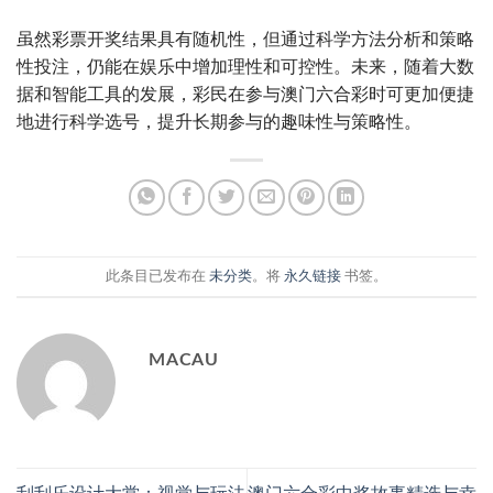
虽然彩票开奖结果具有随机性，但通过科学方法分析和策略
性投注，仍能在娱乐中增加理性和可控性。未来，随着大数
据和智能工具的发展，彩民在参与澳门六合彩时可更加便捷
地进行科学选号，提升长期参与的趣味性与策略性。
此条目已发布在
未分类
。将
永久链接
书签。
MACAU