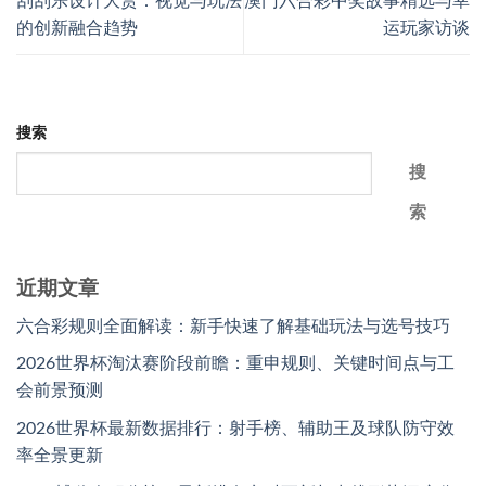
刮刮乐设计大赏：视觉与玩法
澳门六合彩中奖故事精选与幸
的创新融合趋势
运玩家访谈
搜索
搜
索
近期文章
六合彩规则全面解读：新手快速了解基础玩法与选号技巧
2026世界杯淘汰赛阶段前瞻：重申规则、关键时间点与工
会前景预测
2026世界杯最新数据排行：射手榜、辅助王及球队防守效
率全景更新