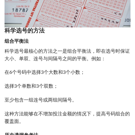
科学选号的方法
组合平衡法
科学选号最核心的方法之一是组合平衡法，即在选号时保证
大小、单双、连号与间隔号之间的平衡。例如：
在6个号码中选择3个大数和3个小数；
选择3个单数和3个双数；
至少包含一组连号或两组间隔号。
这种方法能够在不增加投注金额的情况下，提高号码组合的
覆盖面。