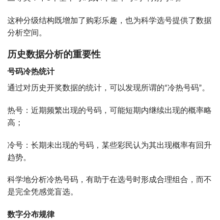
这种分级结构既增加了购彩乐趣，也为科学选号提供了数据
分析空间。
历史数据分析的重要性
号码冷热统计
通过对历史开奖数据的统计，可以发现所谓的“冷热号码”。
热号：近期频繁出现的号码，可能短期内继续出现的概率略
高；
冷号：长期未出现的号码，某些彩民认为其出现概率有回升
趋势。
科学地分析冷热号码，有助于在选号时形成合理组合，而不
是完全凭感觉盲选。
数字分布规律