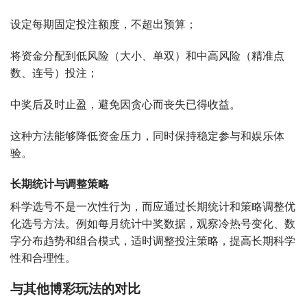
设定每期固定投注额度，不超出预算；
将资金分配到低风险（大小、单双）和中高风险（精准点
数、连号）投注；
中奖后及时止盈，避免因贪心而丧失已得收益。
这种方法能够降低资金压力，同时保持稳定参与和娱乐体
验。
长期统计与调整策略
科学选号不是一次性行为，而应通过长期统计和策略调整优
化选号方法。例如每月统计中奖数据，观察冷热号变化、数
字分布趋势和组合模式，适时调整投注策略，提高长期科学
性和合理性。
与其他博彩玩法的对比