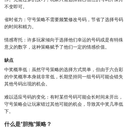
不变即可。
省时省力：守号策略不需要频繁修改号码，节省了选择号码
的时间和精力。
情感寄托：许多玩家倾向于选择他们幸运的号码或是有特殊
意义的数字，这种策略赋予了他们一定的情感价值。
缺点
中奖概率低：虽然守号策略的选择方式简单，但由于六合彩
的中奖概率本身就非常低，长期坚持同一组号码可能会错失
其他号码出现的机会。
难以适应号码的变化：有时某些号码可能会长时间未开出，
守号策略会让玩家错过其他可能的机会，导致其中奖几率低
下。
什么是“胆拖”策略？