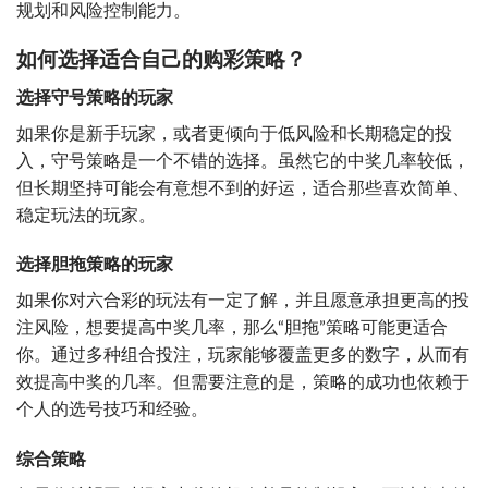
规划和风险控制能力。
如何选择适合自己的购彩策略？
选择守号策略的玩家
如果你是新手玩家，或者更倾向于低风险和长期稳定的投
入，守号策略是一个不错的选择。虽然它的中奖几率较低，
但长期坚持可能会有意想不到的好运，适合那些喜欢简单、
稳定玩法的玩家。
选择胆拖策略的玩家
如果你对六合彩的玩法有一定了解，并且愿意承担更高的投
注风险，想要提高中奖几率，那么“胆拖”策略可能更适合
你。通过多种组合投注，玩家能够覆盖更多的数字，从而有
效提高中奖的几率。但需要注意的是，策略的成功也依赖于
个人的选号技巧和经验。
综合策略