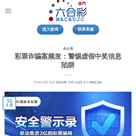
跳
到
内
容
进入游戏
联系客服
未分类
彩票诈骗案频发：警惕虚假中奖信息
陷阱
POSTED ON
2025年 3月 15日
BY
MACAU
15
3 月