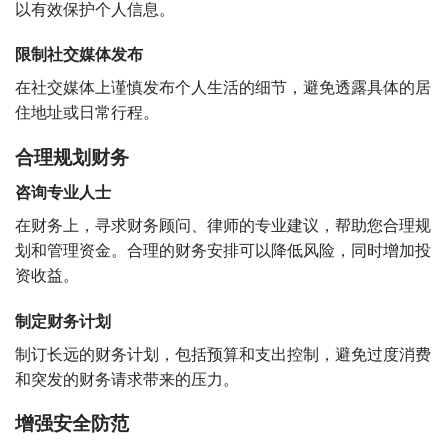
以有效保护个人信息。
限制社交媒体发布
在社交媒体上谨慎发布个人生活的细节，避免透露具体的居
住地址或日常行程。
合理规划财务
咨询专业人士
在财务上，寻求财务顾问、律师的专业建议，帮助您合理规
划和管理资金。合理的财务安排可以降低风险，同时增加投
资收益。
制定财务计划
制订长远的财务计划，包括预算和支出控制，避免过度消费
和突发的财务请求带来的压力。
增强安全防范