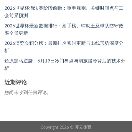
2026世界杯淘汰赛阶段前瞻：重申规则、关键时间点与工
会前景预测
2026世界杯最新数据排行：射手榜、辅助王及球队防守效
率全景更新
2026博览会积分榜：最新排名实时更新与出线形势深度分
析
还原黑马逆袭：6月19日冷门盘点与弱旅爆冷背后的技术分
析
近期评论
您尚未收到任何评论。
Copyright 2026 ©
开云体育