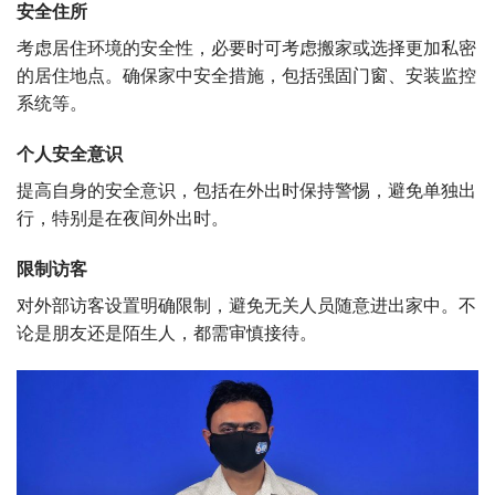
安全住所
考虑居住环境的安全性，必要时可考虑搬家或选择更加私密
的居住地点。确保家中安全措施，包括强固门窗、安装监控
系统等。
个人安全意识
提高自身的安全意识，包括在外出时保持警惕，避免单独出
行，特别是在夜间外出时。
限制访客
对外部访客设置明确限制，避免无关人员随意进出家中。不
论是朋友还是陌生人，都需审慎接待。