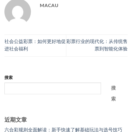
MACAU
社会公益彩票：如何更好地促
彩票行业的现代化：从传统售
进社会福利
票到智能化体验
搜索
搜
索
近期文章
六合彩规则全面解读：新手快速了解基础玩法与选号技巧