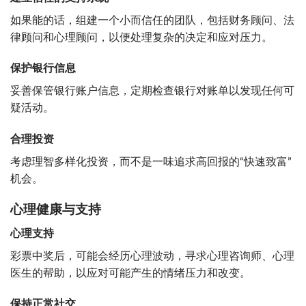
如果能的话，组建一个小而信任的团队，包括财务顾问、法
律顾问和心理顾问，以便处理复杂的决定和应对压力。
保护银行信息
妥善保管银行账户信息，定期检查银行对账单以发现任何可
疑活动。
合理投资
考虑理智多样化投资，而不是一味追求高回报的“快速致富”
机会。
心理健康与支持
心理支持
彩票中奖后，可能会经历心理波动，寻求心理咨询师、心理
医生的帮助，以应对可能产生的情绪压力和改变。
保持正常社交