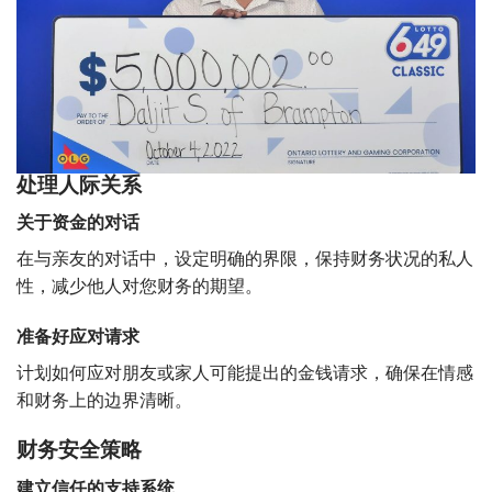
处理人际关系
关于资金的对话
在与亲友的对话中，设定明确的界限，保持财务状况的私人
性，减少他人对您财务的期望。
准备好应对请求
计划如何应对朋友或家人可能提出的金钱请求，确保在情感
和财务上的边界清晰。
财务安全策略
建立信任的支持系统