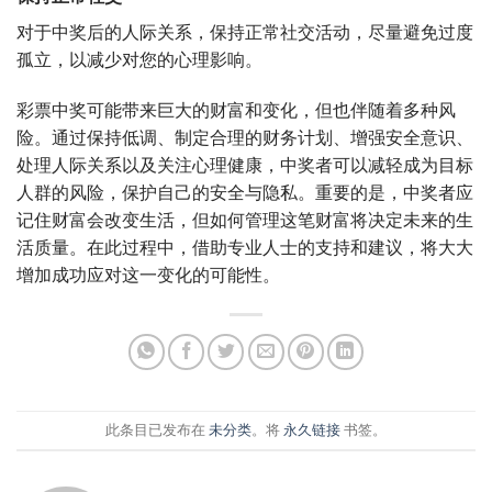
对于中奖后的人际关系，保持正常社交活动，尽量避免过度
孤立，以减少对您的心理影响。
彩票中奖可能带来巨大的财富和变化，但也伴随着多种风
险。通过保持低调、制定合理的财务计划、增强安全意识、
处理人际关系以及关注心理健康，中奖者可以减轻成为目标
人群的风险，保护自己的安全与隐私。重要的是，中奖者应
记住财富会改变生活，但如何管理这笔财富将决定未来的生
活质量。在此过程中，借助专业人士的支持和建议，将大大
增加成功应对这一变化的可能性。
此条目已发布在
未分类
。将
永久链接
书签。