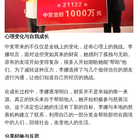
心理变化与自我成长
中奖带来的不仅仅是金钱上的变化，还有心理上的挑战。李
娜坦言，面对这些突如其来的财富，她感到了孤独与无助。
原有的友谊开始变得复杂，很多人开始期盼她能“帮助”他
们。为了减轻这种压力，李娜选择了与几个值得信任的朋友
进行沟通，让他们知道自己所经历的挑战。
在成长过程中，李娜逐渐明白，财富并不是幸福的唯一来
源。真正的快乐来自于帮助他人，她开始积极参与慈善活
动。这个决定也让她的生活有了新的目标。李娜与本地的慈
善机构建立了联系，利用自己的一部分奖金帮助那些在困境
中的人们，回馈社会，改变他人的生活。
分享经验与反思