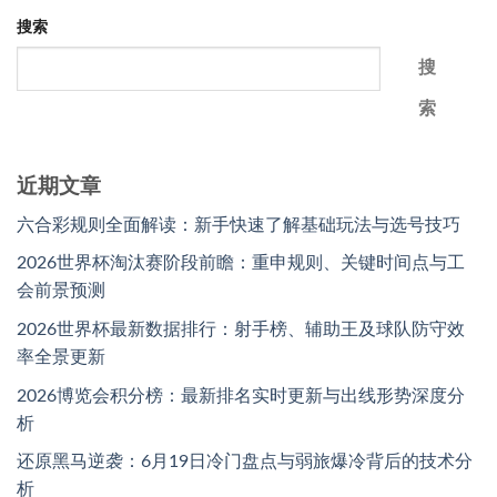
搜索
搜
索
近期文章
六合彩规则全面解读：新手快速了解基础玩法与选号技巧
2026世界杯淘汰赛阶段前瞻：重申规则、关键时间点与工
会前景预测
2026世界杯最新数据排行：射手榜、辅助王及球队防守效
率全景更新
2026博览会积分榜：最新排名实时更新与出线形势深度分
析
还原黑马逆袭：6月19日冷门盘点与弱旅爆冷背后的技术分
析