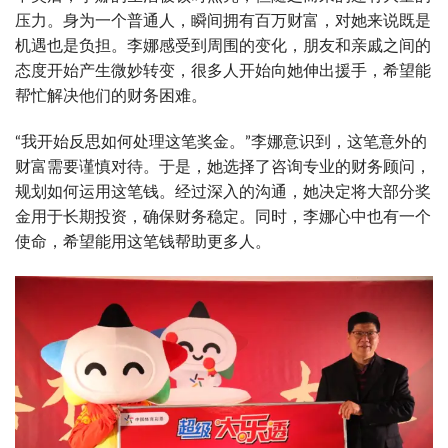
压力。身为一个普通人，瞬间拥有百万财富，对她来说既是
机遇也是负担。李娜感受到周围的变化，朋友和亲戚之间的
态度开始产生微妙转变，很多人开始向她伸出援手，希望能
帮忙解决他们的财务困难。
“我开始反思如何处理这笔奖金。”李娜意识到，这笔意外的
财富需要谨慎对待。于是，她选择了咨询专业的财务顾问，
规划如何运用这笔钱。经过深入的沟通，她决定将大部分奖
金用于长期投资，确保财务稳定。同时，李娜心中也有一个
使命，希望能用这笔钱帮助更多人。