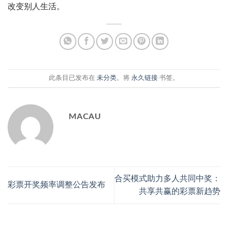
改变别人生活。
此条目已发布在
未分类
。将
永久链接
书签。
MACAU
合买模式助力多人共同中奖：
彩票开奖频率调整公告发布
共享共赢的彩票新趋势