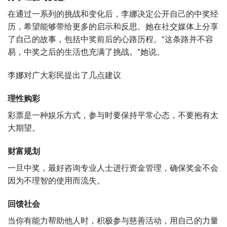
在通过一系列的挑战和变化后，李娜决定公开自己的中奖经
历，希望能够带给更多的启示和反思。她在社交媒体上分享
了自己的故事，包括中奖前后的心路历程。“这条路并不容
易，中奖之后的生活也充满了挑战。”她说。
李娜对广大彩民提出了几点建议
理性购彩
彩票是一种娱乐方式，参与时要保持平常心态，不要抱有太
大期望。
财富规划
一旦中奖，最好咨询专业人士进行资金管理，确保奖金不会
因为不理智的使用而流失。
回馈社会
当你有能力帮助他人时，积极参与慈善活动，用自己的力量