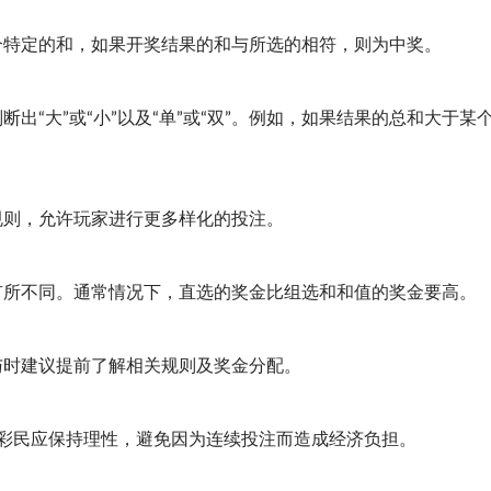
个特定的和，如果开奖结果的和与所选的相符，则为中奖。
出“大”或“小”以及“单”或“双”。例如，如果结果的总和大于某
规则，允许玩家进行更多样化的投注。
有所不同。通常情况下，直选的奖金比组选和和值的奖金要高。
与时建议提前了解相关规则及奖金分配。
彩民应保持理性，避免因为连续投注而造成经济负担。