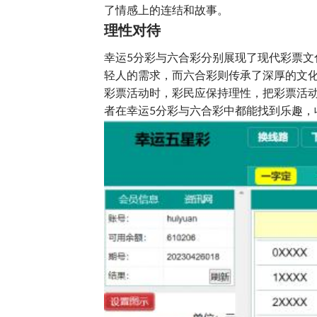
了情感上的连结和故事。
理性对待
幸运5分彩与六合彩分别展现了现代彩票文
轻人的需求，而六合彩则传承了深厚的文
彩票活动时，彩民应保持理性，把彩票活
者在幸运5分彩与六合彩中都能找到乐趣，