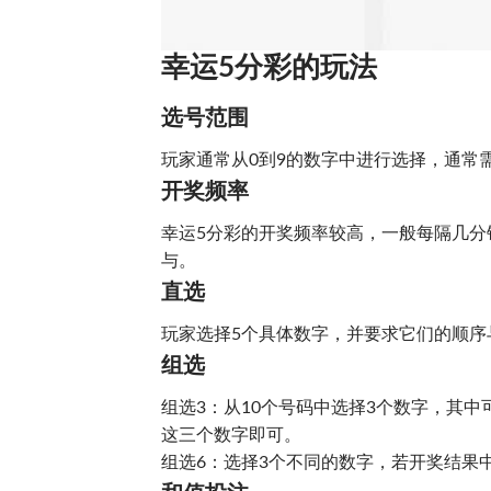
幸运5分彩的玩法
选号范围
玩家通常从0到9的数字中进行选择，通常
开奖频率
幸运5分彩的开奖频率较高，一般每隔几
与。
直选
玩家选择5个具体数字，并要求它们的顺序
组选
组选3：从10个号码中选择3个数字，其
这三个数字即可。
组选6：选择3个不同的数字，若开奖结果