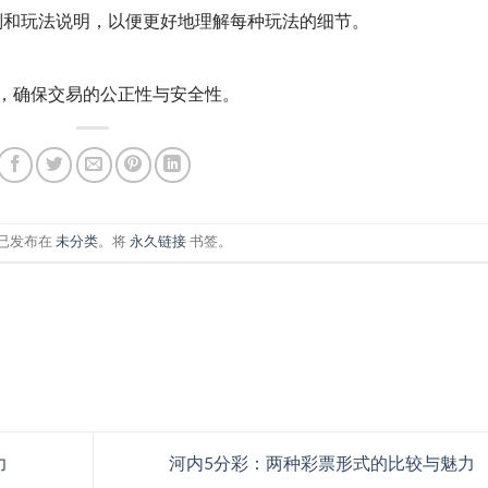
则和玩法说明，以便更好地理解每种玩法的细节。
，确保交易的公正性与安全性。
已发布在
未分类
。将
永久链接
书签。
力
河内5分彩：两种彩票形式的比较与魅力