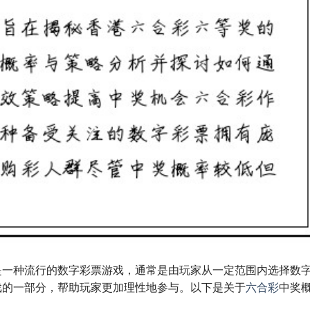
是一种流行的数字彩票游戏，通常是由玩家从一定范围内选择数
戏的一部分，帮助玩家更加理性地参与。以下是关于
六合彩
中奖