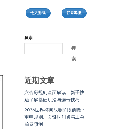
进入游戏
联系客服
搜索
搜
索
近期文章
六合彩规则全面解读：新手快
速了解基础玩法与选号技巧
2026世界杯淘汰赛阶段前瞻：
重申规则、关键时间点与工会
前景预测