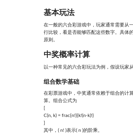
基本玩法
在一般的六合彩游戏中，玩家通常需要从
行比较，看是否能够匹配这些数字。具体
原则。
中奖概率计算
以一种常见的六合彩玩法为例，假设玩家从
组合数学基础
在彩票游戏中，中奖通常依赖于组合的计算。选
算。组合公式为
[
C(n, k) = frac{n!}{k!(n-k)!}
]
其中，( n! )表示( n )的阶乘。