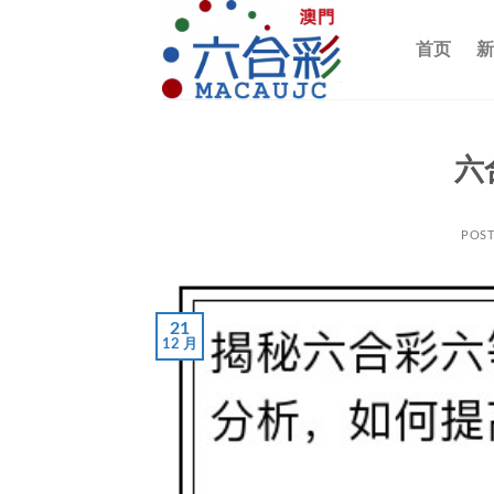
跳
到
首页
新
内
容
六
POS
21
12 月