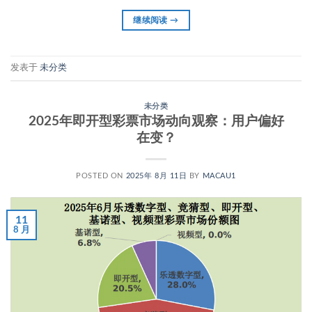
继续阅读
→
发表于
未分类
未分类
2025年即开型彩票市场动向观察：用户偏好
在变？
POSTED ON
2025年 8月 11日
BY
MACAU1
11
8 月