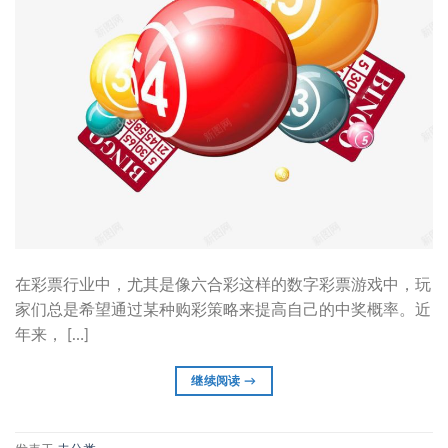
在彩票行业中，尤其是像六合彩这样的数字彩票游戏中，玩
家们总是希望通过某种购彩策略来提高自己的中奖概率。近
年来， […]
继续阅读
→