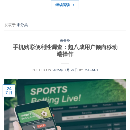
继续阅读
→
发表于
未分类
未分类
手机购彩便利性调查：超八成用户倾向移动
端操作
POSTED ON
2025年 7月 24日
BY
MACAU1
24
7 月