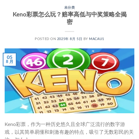
未分类
Keno彩票怎么玩？赔率高低与中奖策略全揭
密
POSTED ON
2025年 8月 5日
BY
MACAU1
05
8 月
Keno彩票，作为一种历史悠久且全球广泛流行的数字游
戏，以其简单易懂和刺激有趣的特点，吸引了无数彩民的关