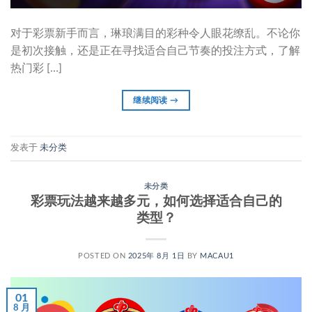
对于彩票新手而言，琳琅满目的彩种令人眼花缭乱。不论你
是初次接触，还是正在寻找适合自己节奏的投注方式，了解
热门彩 […]
继续阅读
→
发表于
未分类
未分类
彩票玩法越来越多元，如何选择适合自己的
类型？
POSTED ON
2025年 8月 1日
BY
MACAU1
01
8 月