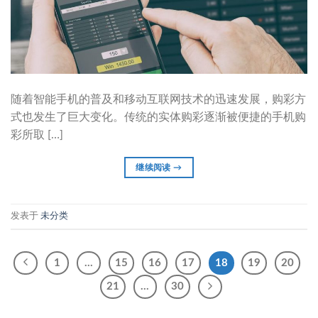
随着智能手机的普及和移动互联网技术的迅速发展，购彩方
式也发生了巨大变化。传统的实体购彩逐渐被便捷的手机购
彩所取 […]
继续阅读
→
发表于
未分类
1
…
15
16
17
18
19
20
21
…
30