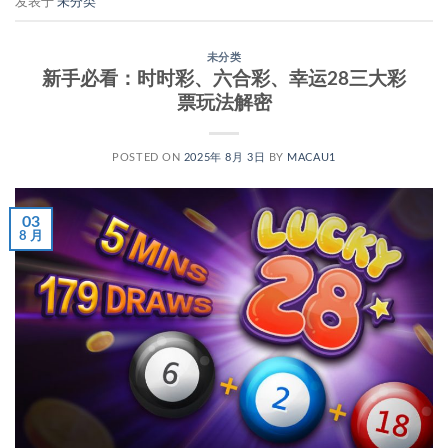
发表于
未分类
未分类
新手必看：时时彩、六合彩、幸运28三大彩
票玩法解密
POSTED ON
2025年 8月 3日
BY
MACAU1
03
8 月