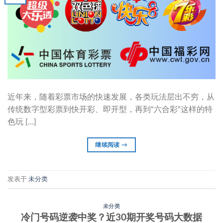
近年来，随着彩票市场的快速发展，各类玩法层出不穷，从
传统数字型彩票到快开彩、即开型，再到“六合彩”这样的特
色玩 […]
继续阅读
→
发表于
未分类
未分类
冷门号码逆袭中奖？近30期开奖号码大数据