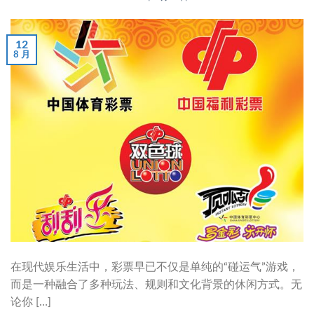
12
8 月
在现代娱乐生活中，彩票早已不仅是单纯的“碰运气”游戏，
而是一种融合了多种玩法、规则和文化背景的休闲方式。无
论你 […]