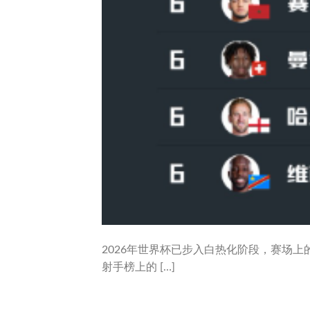
2026年世界杯已步入白热化阶段，赛场
射手榜上的 […]