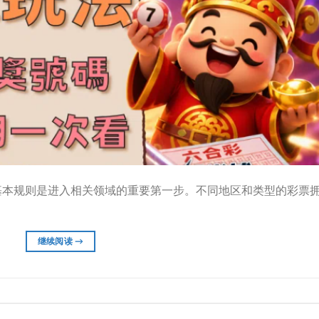
基本规则是进入相关领域的重要第一步。不同地区和类型的彩票
继续阅读
→