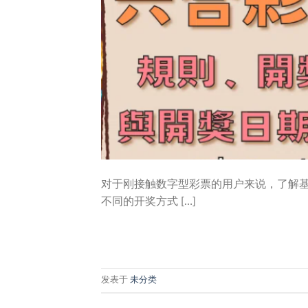
对于刚接触数字型彩票的用户来说，了解
不同的开奖方式 […]
发表于
未分类