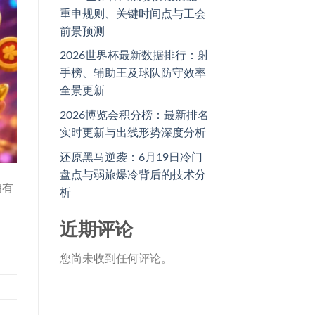
重申规则、关键时间点与工会
前景预测
2026世界杯最新数据排行：射
手榜、辅助王及球队防守效率
全景更新
2026博览会积分榜：最新排名
实时更新与出线形势深度分析
还原黑马逆袭：6月19日冷门
盘点与弱旅爆冷背后的技术分
拥有
析
近期评论
您尚未收到任何评论。