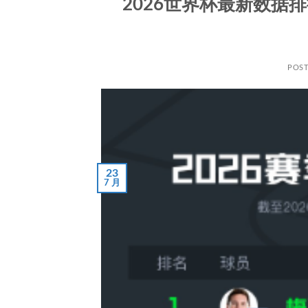
2026世界杯最新数据
POS
23
7 月