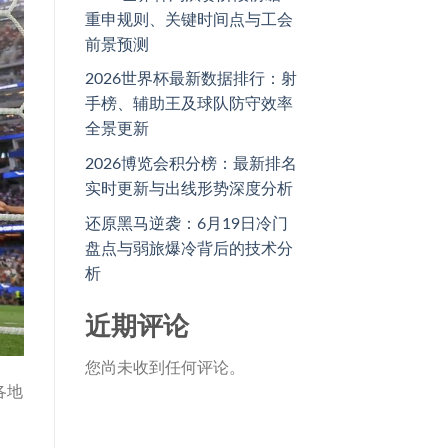
重申规则、关键时间点与工会
前景预测
2026世界杯最新数据排行：射
手榜、辅助王及球队防守效率
全景更新
2026博览会积分榜：最新排名
实时更新与出线形势深度分析
还原黑马逆袭：6月19日冷门
盘点与弱旅爆冷背后的技术分
析
近期评论
您尚未收到任何评论。
各地