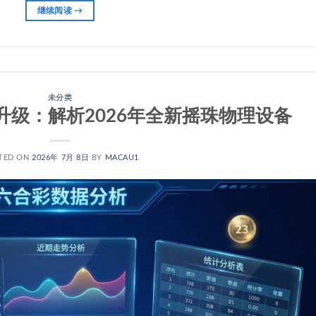
继续阅读
→
未分类
级：解析2026年全新摇珠物理设备
TED ON
2026年 7月 8日
BY
MACAU1