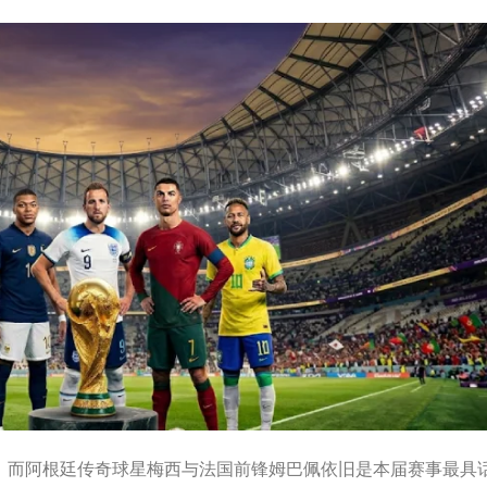
点，而阿根廷传奇球星梅西与法国前锋姆巴佩依旧是本届赛事最具