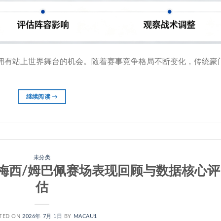
国家拥有站上世界舞台的机会。随着赛事竞争格局不断变化，传统豪
继续阅读
→
未分类
：梅西/姆巴佩赛场表现回顾与数据核心评
估
TED ON
2026年 7月 1日
BY
MACAU1