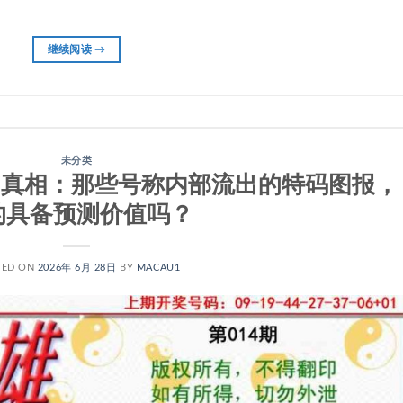
继续阅读
→
未分类
坛”真相：那些号称内部流出的特码图报，
的具备预测价值吗？
TED ON
2026年 6月 28日
BY
MACAU1