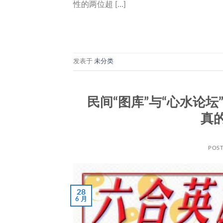
性的两位超 […]
发表于
未分类
民间“图库”与“心水论
真
POS
28
6 月