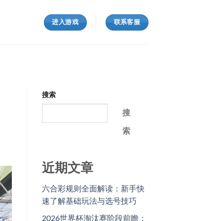
进入游戏
联系客服
搜索
搜
索
近期文章
六合彩规则全面解读：新手快
速了解基础玩法与选号技巧
2026世界杯淘汰赛阶段前瞻：