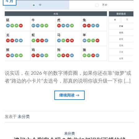
4 月
说实话，在 2026 年的数字博弈圈，如果你还在靠“做梦”或
者“路边的小卡片”去选号，那真的说明你该升级一下你 […]
继续阅读
→
发表于
未分类
未分类