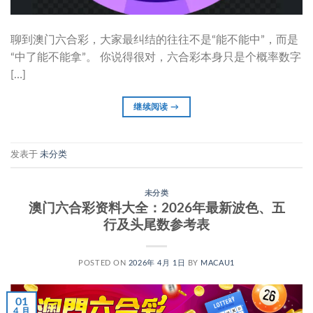
聊到澳门六合彩，大家最纠结的往往不是“能不能中”，而是
“中了能不能拿”。 你说得很对，六合彩本身只是个概率数字
[…]
继续阅读
→
发表于
未分类
未分类
澳门六合彩资料大全：2026年最新波色、五
行及头尾数参考表
POSTED ON
2026年 4月 1日
BY
MACAU1
01
4 月