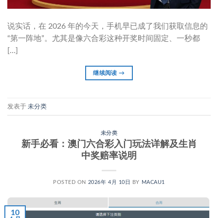
说实话，在 2026 年的今天，手机早已成了我们获取信息的
“第一阵地”。尤其是像六合彩这种开奖时间固定、一秒都
[…]
继续阅读
→
发表于
未分类
未分类
新手必看：澳门六合彩入门玩法详解及生肖
中奖赔率说明
POSTED ON
2026年 4月 10日
BY
MACAU1
10