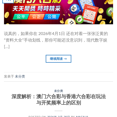
说真的，如果你在 2026年4月1日 还在对着一张张泛黄的
“资料大全”手动划线，那你可能还没意识到，现代数字娱
[…]
继续阅读
→
发表于
未分类
未分类
深度解析：澳门六合彩与香港六合彩在玩法
与开奖频率上的区别