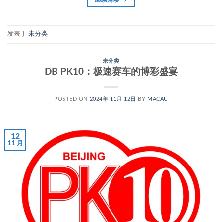
发表于
未分类
未分类
DB PK10：极速赛车的博彩盛宴
POSTED ON
2024年 11月 12日
BY
MACAU
12
11 月