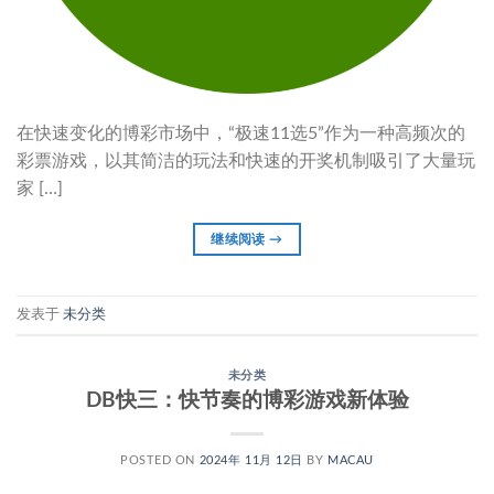
在快速变化的博彩市场中，“极速11选5”作为一种高频次的
彩票游戏，以其简洁的玩法和快速的开奖机制吸引了大量玩
家 […]
继续阅读
→
发表于
未分类
未分类
DB快三：快节奏的博彩游戏新体验
POSTED ON
2024年 11月 12日
BY
MACAU