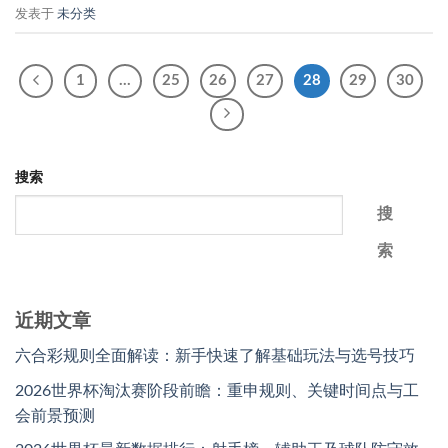
发表于
未分类
1
…
25
26
27
28
29
30
搜索
搜
索
近期文章
六合彩规则全面解读：新手快速了解基础玩法与选号技巧
2026世界杯淘汰赛阶段前瞻：重申规则、关键时间点与工
会前景预测