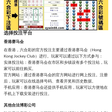
选择投注平台
香港赛马会
在香港，六合彩的官方投注主要通过香港赛马会（Hong
Kong Jockey Club）进行。玩家可以通过以下方式参与：
实体投注站：香港赛马会在市区和乡镇设有多个投注站，玩
家可以前往购买。
官方网站：通过香港赛马会的官方网站进行网上投注。注册
后，玩家可以在线选择号码、查看开奖和历史数据。
手机应用：香港赛马会还提供手机应用，玩家可以方便地在
手机上下载安装进行投注。
其他合法博彩公司