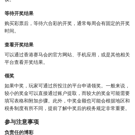
等待开奖结果
购买彩票后，等待六合彩的开奖，通常每周会有固定的开奖
时间。
查看开奖结果
可以通过香港赛马会的官方网站、手机应用，或是其他相关
平台查看开奖结果。
领奖
如果中奖，玩家可通过所投注的平台申请领奖。一般来说，
较小的奖金可以直接通过账户提取，而较大的奖金可能需要
填写表格和附加步骤。此外，中奖金额也可能会根据地区和
税务制度有所不同，提前了解中奖后的税务规定非常重要。
参与注意事项
负责任的博彩