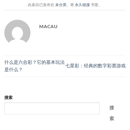
此条目已发布在
未分类
。将
永久链接
书签。
MACAU
什么是六合彩？它的基本玩法
七星彩：经典的数字彩票游戏
是什么？
搜索
搜
索