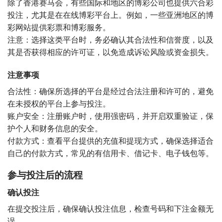
除了香港赛马会，有些国际和地区的博彩公司也提供六合彩
投注，尤其是在在线博彩平台上。例如，一些亚洲地区的博
彩网站提供彩票和博彩服务。
注意：选择这类平台时，务必确认其合法性和信誉度，以及
其是否获得相应的许可证，以免造成诉讼风险或资金损失。
注意事项
合法性：确保所选择的平台是经过合法注册和许可的，避免
在未授权的平台上参与投注。
账户安全：注册账户时，使用强密码，并开启双重验证，保
护个人和财务信息的安全。
付款方式：查看平台提供的充值和提现方式，确保选择适合
自己的付款方式，常见的有信用卡、借记卡、电子钱包等。
参与投注后的流程
确认投注
在提交投注后，确保确认投注信息，检查号码和下注金额无
误。