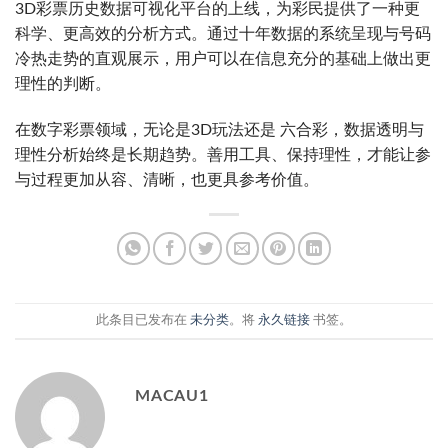
3D彩票历史数据可视化平台的上线，为彩民提供了一种更
科学、更高效的分析方式。通过十年数据的系统呈现与号码
冷热走势的直观展示，用户可以在信息充分的基础上做出更
理性的判断。
在数字彩票领域，无论是3D玩法还是 六合彩，数据透明与
理性分析始终是长期趋势。善用工具、保持理性，才能让参
与过程更加从容、清晰，也更具参考价值。
此条目已发布在
未分类
。将
永久链接
书签。
MACAU1