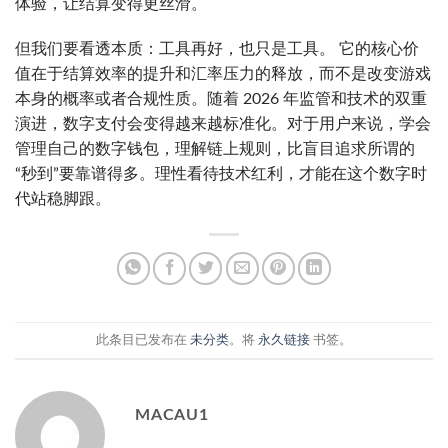
体验，让结算变得更丝滑。
但我们要看透本质：工具再好，也只是工具。 它的核心价
值在于结算效率的提升和汇率压力的释放，而不是改变游戏
本身的概率或者合规性质。随着 2026 年监管和技术的双重
演进，数字支付会变得越来越标准化。对于用户来说，学会
管理自己的数字钱包，理解链上规则，比盲目追求所谓的
“秒到”要靠谱得多。理性看待技术红利，才能在这个数字时
代站稳脚跟。
此条目已发布在
未分类
。将
永久链接
书签。
MACAU1