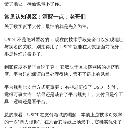
错了地址，神仙也帮不了你。
常见认知误区：清醒一点，老哥们
关于数字货币支付，最怕的就是先入为主。
USDT 不是绝对匿名的： 现在的技术手段完全可以实现地址
与实名的关联。别觉得用了 USDT 就能在大数据面前隐身，
那是科幻片看多了。
到账速度不是平台说了算： 它取决于区块链网络的拥挤程
度。平台只能保证自己处理得快，管不了链上的风暴。
平台规则比支付方式更重要： 有些老哥换了 USDT 支付，
觉得万事大吉，结果还是栽在了平台规则上。支付只是个工
具，逻辑还是看平台。
总的来看，USDT 在支付领域的崛起，本质上是技术对效率
的一次“暴力强拆”。在六合彩等线上场景中，它确实优化了