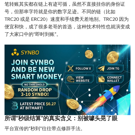
笔转账其实都在链上有迹可循，虽然不直接挂你的身份证
号，但那串字符就是你的数字足迹。不同的链（比如
TRC20 或是 ERC20）速度和手续费天差地别。TRC20 因为
便宜和快，成了很多老哥的首选，这种技术特性也就演变成
了大家口中的“即时到账”。
所谓“秒级结算”的真实含义：别被噱头晃了眼
平台宣传的“秒到”往往带点修辞手法。