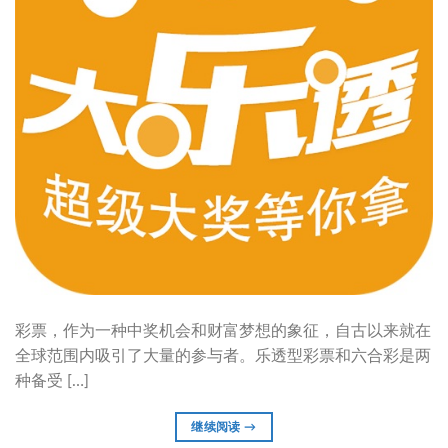
彩票，作为一种中奖机会和财富梦想的象征，自古以来就在
全球范围内吸引了大量的参与者。乐透型彩票和六合彩是两
种备受 […]
继续阅读
→