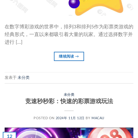
在数字博彩游戏的世界中，排列3和排列5作为彩票类游戏的
经典形式，一直以来都吸引着大量的玩家。通过选择数字并
进行 […]
继续阅读
→
发表于
未分类
未分类
竞速秒秒彩：快速的彩票游戏玩法
POSTED ON
2024年 11月 12日
BY
MACAU
12