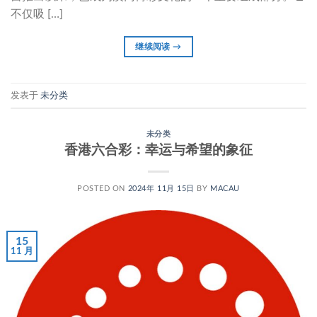
不仅吸 […]
继续阅读
→
发表于
未分类
未分类
香港六合彩：幸运与希望的象征
POSTED ON
2024年 11月 15日
BY
MACAU
15
11 月