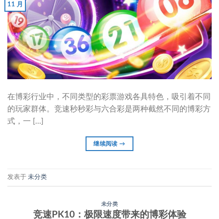
11 月
在博彩行业中，不同类型的彩票游戏各具特色，吸引着不同
的玩家群体。竞速秒秒彩与六合彩是两种截然不同的博彩方
式，一 […]
继续阅读
→
发表于
未分类
未分类
竞速PK10：极限速度带来的博彩体验