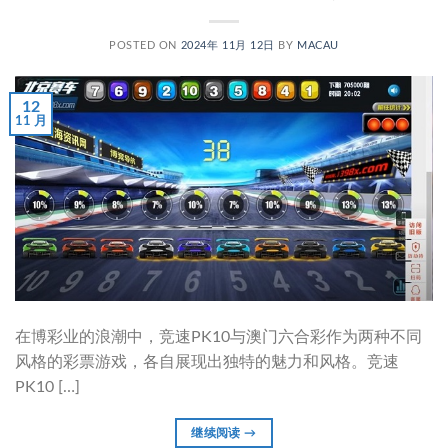
POSTED ON
2024年 11月 12日
BY
MACAU
12
11 月
在博彩业的浪潮中，竞速PK10与澳门六合彩作为两种不同
风格的彩票游戏，各自展现出独特的魅力和风格。竞速
PK10 […]
继续阅读
→