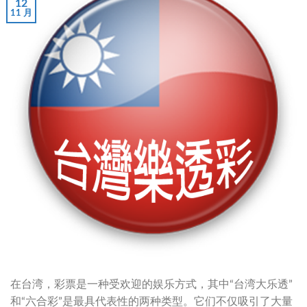
12
11 月
在台湾，彩票是一种受欢迎的娱乐方式，其中“台湾大乐透”
和“六合彩”是最具代表性的两种类型。它们不仅吸引了大量