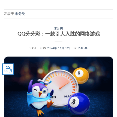
发表于
未分类
未分类
QQ分分彩：一款引人入胜的网络游戏
POSTED ON
2024年 11月 12日
BY
MACAU
12
11 月