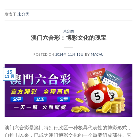
发表于
未分类
未分类
澳门六合彩：博彩文化的瑰宝
POSTED ON
2024年 11月 15日
BY
MACAU
15
11 月
澳门六合彩是澳门特别行政区一种极具代表性的博彩形式，
自推出以来，已成为澳门博彩文化的一个重要组成部分。它