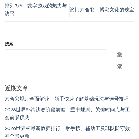
排列3/5：数字游戏的魅力与
澳门六合彩：博彩文化的瑰宝
诀窍
搜索
搜
索
近期文章
六合彩规则全面解读：新手快速了解基础玩法与选号技巧
2026世界杯淘汰赛阶段前瞻：重申规则、关键时间点与工
会前景预测
2026世界杯最新数据排行：射手榜、辅助王及球队防守效
率全景更新