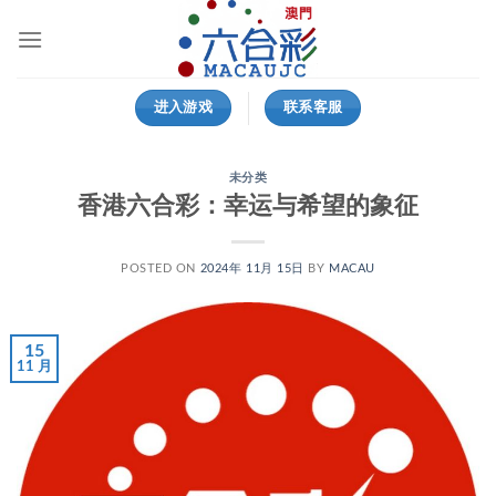
跳
到
内
容
进入游戏
联系客服
未分类
香港六合彩：幸运与希望的象征
POSTED ON
2024年 11月 15日
BY
MACAU
15
11 月