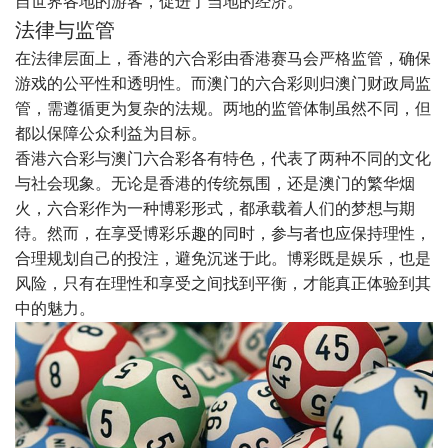
自世界各地的游客，促进了当地的经济。
法律与监管
在法律层面上，香港的六合彩由香港赛马会严格监管，确保
游戏的公平性和透明性。而澳门的六合彩则归澳门财政局监
管，需遵循更为复杂的法规。两地的监管体制虽然不同，但
都以保障公众利益为目标。
香港六合彩与澳门六合彩各有特色，代表了两种不同的文化
与社会现象。无论是香港的传统氛围，还是澳门的繁华烟
火，六合彩作为一种博彩形式，都承载着人们的梦想与期
待。然而，在享受博彩乐趣的同时，参与者也应保持理性，
合理规划自己的投注，避免沉迷于此。博彩既是娱乐，也是
风险，只有在理性和享受之间找到平衡，才能真正体验到其
中的魅力。