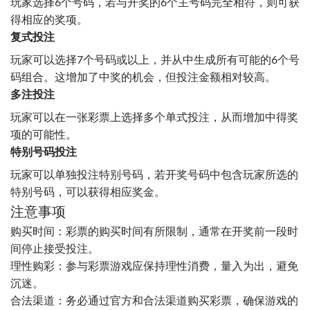
玩家选择6个号码，若与开奖的6个主号码完全相符，则可获
得相应的奖项。
复式投注
玩家可以选择7个号码或以上，并从中生成所有可能的6个号
码组合。这增加了中奖的机会，但投注金额相对较高。
多注投注
玩家可以在一张彩票上选择多个单式投注，从而增加中得奖
项的可能性。
特别号码投注
玩家可以单独投注特别号码，若开奖号码中包含玩家所选的
特别号码，可以获得相应奖金。
注意事项
购买时间：彩票的购买时间有所限制，通常在开奖前一段时
间停止接受投注。
理性购彩：参与彩票游戏应保持理性消费，量入为出，避免
沉迷。
合法渠道：务必通过官方和合法渠道购买彩票，确保游戏的