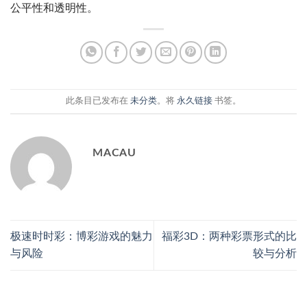
公平性和透明性。
此条目已发布在
未分类
。将
永久链接
书签。
MACAU
极速时时彩：博彩游戏的魅力
福彩3D：两种彩票形式的比
与风险
较与分析