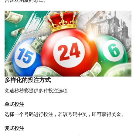
合喜欢刺激的彩民。
多样化的投注方式
竞速秒秒彩提供多种投注选项
单式投注
选择一个号码进行投注，若该号码中奖，即可获得奖金。
复式投注