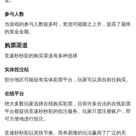
金。
参与人数
当游戏的参与人数较多时，奖池可能随之上升，提高了最终
的奖金金额。
购票渠道
竞速秒秒彩的购买渠道有多种选择
实体投注站
部分地区可能设有实体彩票平台，玩家可以亲自前往购买。
在线平台
绝大多数玩家选择在线购买彩票，目前许多合法的在线彩票
平台都提供竞速秒秒彩的投注服务。玩家只需注册账户，即
可方便地进行投注。
竞速秒秒彩以其快节奏、简单易懂的玩法赢得了广泛的关