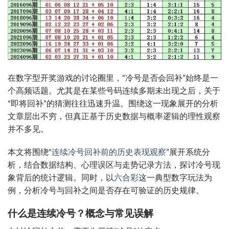
在数字型开奖游戏的讨论圈里，“冷号是否会回补”始终是一
个高频话题。尤其是在某些号码连续多期未出现之后，关于
“即将回补”的猜测往往迅速升温。围绕这一现象展开的分析
文章层出不穷，但真正基于历史数据与概率逻辑的理性观察
并不多见。
本文将围绕“
连续冷号回补前的历史表现观察
”展开系统分
析，结合数据结构、心理误区与走势记录方法，探讨冷号现
象背后的统计逻辑。同时，以
六合彩
这一典型数字玩法为
例，分析冷号与回补之间是否存在可验证的历史规律。
什么是连续冷号？概念与常见误解