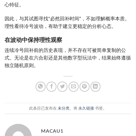
心特征。
因此，与其试图寻找“必然回补时间”，不如理解概率本质。
理性看待冷号波动，有助于建立更稳定的分析心态。
在波动中保持理性观察
连续冷号回补前的历史表现，并不存在可被简单复制的公
式。无论是在六合彩还是其他数字型玩法中，结果始终遵循
独立随机原则。
此条目已发布在
未分类
。将
永久链接
书签。
MACAU1