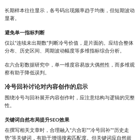
长期样本往往显示，各号码出现频率趋于均衡，但短期波动
显著。
避免单一指标判断
仅以“连续未出期数”判断冷号价值，是片面的。应结合整体
分布、历史区间、周期波动幅度等多维指标综合分析。
在六合彩数据研究中，单一维度容易放大偶然性，而多维观
察有助于降低误判。
冷号回补讨论对内容创作的启示
围绕冷号与回补展开内容创作时，应注意结构与逻辑的完整
性。
关键词自然布局提升SEO效果
在撰写相关文章时，合理融入“六合彩”“冷号回补”“历史走
势”等关键词，有助于增强搜索匹配度。但关键词应自然嵌