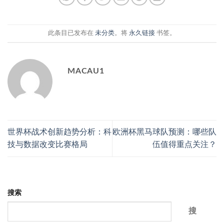
此条目已发布在
未分类
。将
永久链接
书签。
MACAU1
世界杯战术创新趋势分析：科
欧洲杯黑马球队预测：哪些队
技与数据改变比赛格局
伍值得重点关注？
搜索
搜