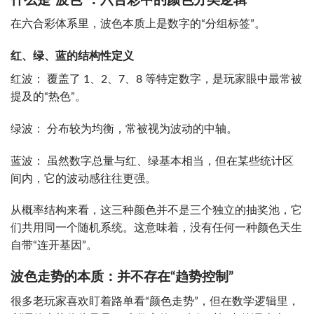
什么是“波色”：六合彩中的颜色分类逻辑
在六合彩体系里，波色本质上是数字的“分组标签”。
红、绿、蓝的结构性定义
红波： 覆盖了 1、2、7、8 等特定数字，是玩家眼中最常被
提及的“热色”。
绿波： 分布较为均衡，常被视为波动的中轴。
蓝波： 虽然数字总量与红、绿基本相当，但在某些统计区
间内，它的波动感往往更强。
从概率结构来看，这三种颜色并不是三个独立的抽奖池，它
们共用同一个随机系统。这意味着，没有任何一种颜色天生
自带“连开基因”。
波色走势的本质：并不存在“趋势控制”
很多老玩家喜欢盯着路单看“颜色走势”，但在数学逻辑里，