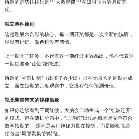
所谓的走势往往只是**“大数定律”**在短时间内的调皮表
现。
独立事件原则
这是理解六合彩的核心。每一期开奖都是一次全新的洗牌，
球没有记忆，颜色也没有感情。
上一期开了红波，不代表这一期红波更容易出，也不代表这
一期红波会“让位”给绿波。
所谓的“补偿机制”（出多了会少出）只在无限长的周期内成
立，而在短期的月度观察中，它没有任何预测价值。
视觉聚集带来的规律假象
如果你连续看到三期红波，大脑会自动生成一个“红波连开”
的模式。但在随机分布中，“三连红”出现的概率是完全符合
数学预期的。 这不是某种神秘力量在控制，而是随机性必
须包含“局部聚集”的特征。