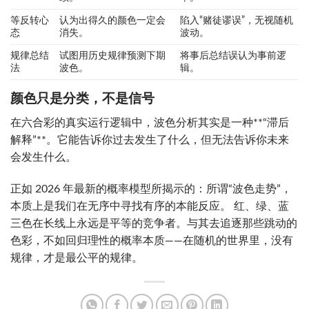
等反转心
认为出得久的颜色一定会
陷入“赌徒谬误”，无视随机
态
消失。
波动。
规律总结
试图用历史规律预测下期
将事后总结误认为事前逻
法
波色。
辑。
颜色只是分类，不是信号
在六合彩的真实运行逻辑中，波色分析其实是一种**“滞后
解释”**。它能告诉你过去发生了什么，但无法告诉你未来
会发生什么。
正如 2026 年最新的概率模型所揭示的：所谓“波色走势”，
本质上是我们在无序中寻找有序的本能反应。 红、绿、蓝
三色在长线上永远是平等的竞争者。与其去追逐那些跳动的
色彩，不如回归理性的概率本质——在随机的世界里，没有
规律，才是最公平的规律。