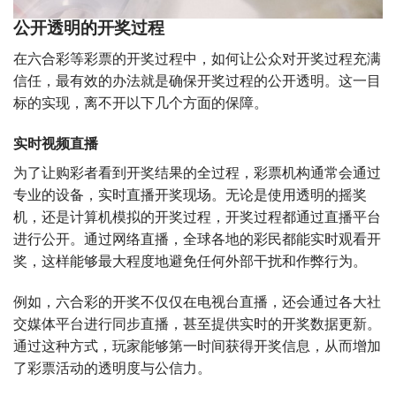
公开透明的开奖过程
在六合彩等彩票的开奖过程中，如何让公众对开奖过程充满
信任，最有效的办法就是确保开奖过程的公开透明。这一目
标的实现，离不开以下几个方面的保障。
实时视频直播
为了让购彩者看到开奖结果的全过程，彩票机构通常会通过
专业的设备，实时直播开奖现场。无论是使用透明的摇奖
机，还是计算机模拟的开奖过程，开奖过程都通过直播平台
进行公开。通过网络直播，全球各地的彩民都能实时观看开
奖，这样能够最大程度地避免任何外部干扰和作弊行为。
例如，六合彩的开奖不仅仅在电视台直播，还会通过各大社
交媒体平台进行同步直播，甚至提供实时的开奖数据更新。
通过这种方式，玩家能够第一时间获得开奖信息，从而增加
了彩票活动的透明度与公信力。