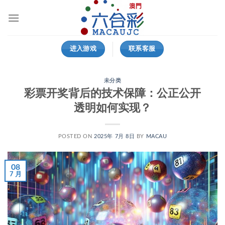
跳
到
内
容
进入游戏
联系客服
未分类
彩票开奖背后的技术保障：公正公开
透明如何实现？
POSTED ON
2025年 7月 8日
BY
MACAU
08
7 月