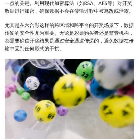
一点的关键。利用现代加密算法（如RSA、AES等）对开奖
数据进行加密，确保数据不会在传输过程中被篡改或泄露。
尤其是在六合彩这样的跨区域和跨平台的开奖场景下，数据
传输的安全性尤为重要。无论是彩票购买者还是监管机构，
都需要确信开奖结果是通过安全通道传递的，避免数据在传
输中受到任何形式的干扰。