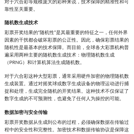
对于六合彩等规模庞大的彩种来说，技术保障的精准性和可
靠性至关重要。
随机数生成技术
彩票开奖结果的“随机性”是其最重要的特征之一，任何外界
因素的干扰都会破坏彩票的公正性。因此，确保彩票结果的
随机性是最基本的技术保障。而目前，全球各大彩票机构普
遍采用两种主要的随机数生成技术：物理随机数生成
（PRNG）和计算机算法生成随机数。
对于六合彩这种大型彩票，通常采用硬件加密的物理随机数
生成装置。通过对摇奖球或数字生成设备的物理运动进行捕
捉和处理，生成完全随机的开奖结果。这种技术不仅保证了
数字生成的不可预测性，也避免了任何人为操控的可能。
数据加密与安全传输
彩票开奖数据从生成到公布的过程，必须确保数据在传输过
程中的安全性和完整性。加密技术和数据传输协议是保障这