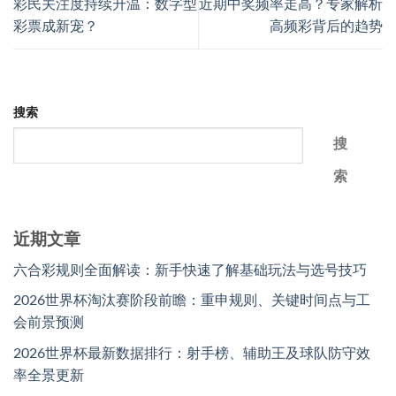
彩民关注度持续升温：数字型
近期中奖频率走高？专家解析
彩票成新宠？
高频彩背后的趋势
搜索
搜
索
近期文章
六合彩规则全面解读：新手快速了解基础玩法与选号技巧
2026世界杯淘汰赛阶段前瞻：重申规则、关键时间点与工
会前景预测
2026世界杯最新数据排行：射手榜、辅助王及球队防守效
率全景更新