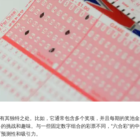
上有其独特之处。比如，它通常包含多个奖项，并且每期的奖池金
的挑战和趣味。与一些固定数字组合的彩票不同，“六合彩”的中
可预测性和吸引力。