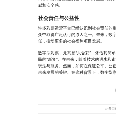
感和安全感。
社会责任与公益性
许多彩票运营平台已经认识到社会责任的
众中取得广泛认可的原因之一。未来，数
任，推动更多的社会福利项目发展。
数字型彩票，尤其是“六合彩”，凭借其简
民的“新宠”。在未来，随着技术的进步和
玩法与服务。然而，如何在保证公平、公
未来发展的关键。在这种背景下，数字型
此条目