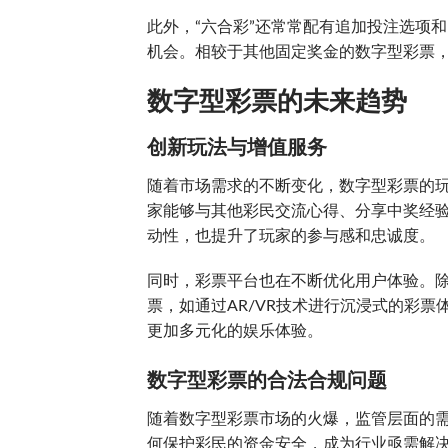
此外，“六合彩”还常常配有追加投注选项
机会。相较于其他固定奖金的数字型彩票
数字型彩票的未来趋势
创新玩法与增值服务
随着市场需求的不断变化，数字型彩票的玩
家能够与其他彩民交流心得、分享中奖经
动性，也提升了玩家的参与感和忠诚度。
同时，彩票平台也在不断优化用户体验。
票，如通过AR/VR技术进行沉浸式的彩
更加多元化的娱乐体验。
数字型彩票的合法合规问题
随着数字型彩票市场的火爆，监管层面的
何保护彩民的资金安全，成为行业亟需解