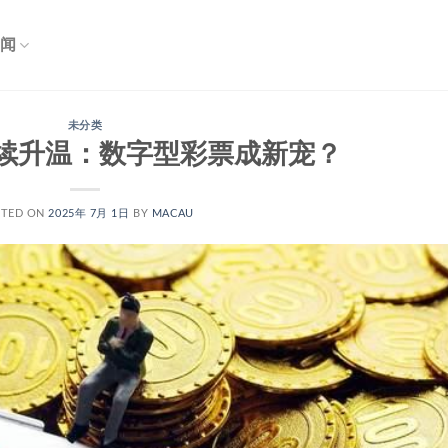
闻
未分类
续升温：数字型彩票成新宠？
STED ON
2025年 7月 1日
BY
MACAU