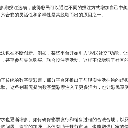
和多期投注选项，使得彩民可以通过不同的投注方式增加自己中奖
，六合彩的灵活性和多样性是其脱颖而出的原因之一。
法也在不断创新。例如，某些平台开始引入“彩民社交”功能，让
验，甚至参与集体购买、联合投注等活动。这样不仅增强了社区
除了传统的数字型彩票，部分平台还推出了与现实生活挂钩的虚
票体验。这些创新无疑为数字型彩票注入了更多活力，也让彩民享
需求也逐渐增多。如何确保彩票发行和销售过程的合法合规，以
决的问题。监管的加强，不仅有助于规范市场，也能增强玩家的