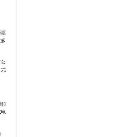
彩票
过多
程公
，尤
间和
或电
信