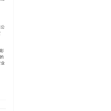
在公
责
彩
的
行业