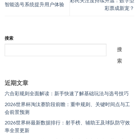
彩民关注度持续升温：数字型
智能选号系统提升用户体验
彩票成新宠？
搜索
搜
索
近期文章
六合彩规则全面解读：新手快速了解基础玩法与选号技巧
2026世界杯淘汰赛阶段前瞻：重申规则、关键时间点与工
会前景预测
2026世界杯最新数据排行：射手榜、辅助王及球队防守效
率全景更新