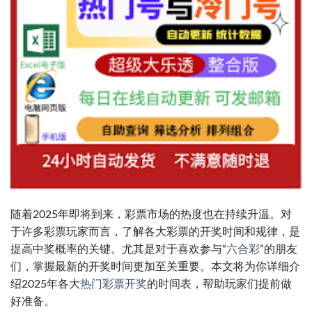
随着2025年即将到来，彩票市场的热度也在持续升温。对
于许多彩票玩家而言，了解各大彩票的开奖时间和规律，是
提高中奖概率的关键。尤其是对于喜欢参与“
六合彩
”的朋友
们，掌握最新的开奖时间更加至关重要。本文将为你详细介
绍2025年各大
热门彩票开奖
的时间表，帮助玩家们提前做
好准备。