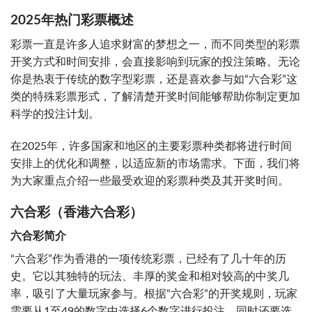
2025年热门彩票概述
彩票一直是许多人追求财富的梦想之一，而不同类型的彩票
开奖方式和时间安排，会直接影响到玩家的投注策略。无论
你是热衷于传统的数字型彩票，还是喜欢参与如“六合彩”这
类的特殊彩票形式，了解清楚开奖时间能够帮助你制定更加
科学的投注计划。
在2025年，许多国家和地区的主要彩票种类都将进行时间
安排上的优化和调整，以适应新的市场需求。下面，我们将
为大家重点介绍一些最受欢迎的彩票种类及其开奖时间。
六合彩（香港六合彩）
六合彩简介
“六合彩”作为香港的一项传统彩票，已经有了几十年的历
史。它以其独特的玩法、丰厚的奖金和相对较高的中奖几
率，吸引了大量玩家参与。根据“六合彩”的开奖规则，玩家
需要从1至49的数字中选择6个数字进行投注，同时还要选