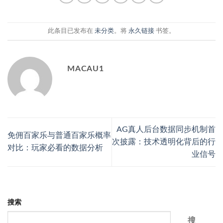
此条目已发布在
未分类
。将
永久链接
书签。
MACAU1
AG真人后台数据同步机制首
免佣百家乐与普通百家乐概率
次披露：技术透明化背后的行
对比：玩家必看的数据分析
业信号
搜索
搜