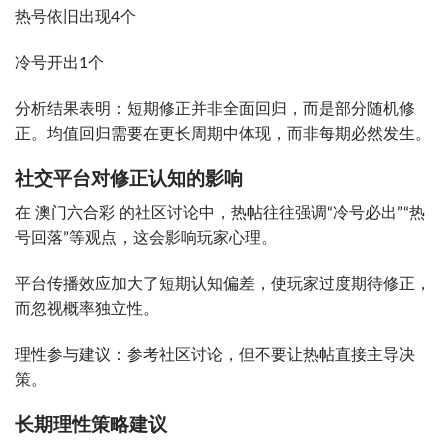
热号依旧出现4个
冷号开出1个
分析结果表明：短期修正并非全面回归，而是部分随机修
正。均值回归需要在更长周期中体现，而非每期必然发生。
社交平台对修正认知的影响
在 澳门六合彩 的社区讨论中，热帖往往强调“冷号必出”“热
号回落”等观点，这会影响玩家心理。
平台传播效应加大了短期认知偏差，使玩家过度期待修正，
而忽视概率独立性。
理性参与建议：参考社区讨论，但不要让热帖直接主导决
策。
长期理性策略建议