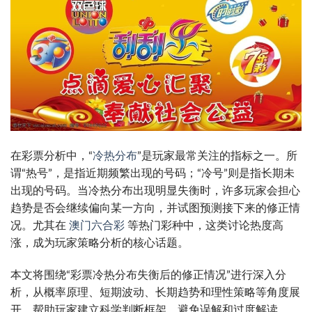
在彩票分析中，“
冷热分布
”是玩家最常关注的指标之一。所
谓“热号”，是指近期频繁出现的号码；“冷号”则是指长期未
出现的号码。当冷热分布出现明显失衡时，许多玩家会担心
趋势是否会继续偏向某一方向，并试图预测接下来的修正情
况。尤其在
澳门六合彩
等热门彩种中，这类讨论热度高
涨，成为玩家策略分析的核心话题。
本文将围绕“彩票冷热分布失衡后的修正情况”进行深入分
析，从概率原理、短期波动、长期趋势和理性策略等角度展
开，帮助玩家建立科学判断框架，避免误解和过度解读。