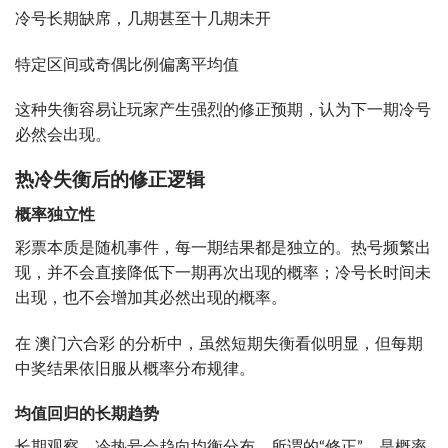
冷号长期缺席，几期甚至十几期未开
特定区间或奇偶比例偏离平均值
这种失衡容易让玩家产生强烈的修正预期，认为下一期冷号
必然会出现。
热冷失衡后的修正逻辑
概率独立性
彩票本质是随机事件，每一期结果都是独立的。热号频繁出
现，并不会直接降低下一期再次出现的概率；冷号长时间未
出现，也不会增加其必然出现的概率。
在 澳门六合彩 的分析中，虽然短期失衡看似明显，但每期
中奖结果依旧服从概率分布规律。
均值回归的长期趋势
长期观察，冷热号会趋向均衡分布。所谓的“修正”，是概率