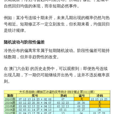
自然回归均值的体现，而非短期必然事件。
例如：某冷号连续十期未开，未来几期出现的概率仍然与热
号相近。短期修正不一定立刻发生，但长期来看，均值回归
是统计规律。
随机波动与阶段性偏差
冷热分布的偏离常常属于短期随机波动。阶段性偏差可能持
续数期，但并非趋势性的改变。
在 澳门六合彩 的历史走势中，可以观察到：即便热号连续
出现几期，下一期仍可能继续开出热号，这并不违反概率原
则。