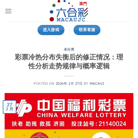
跳
到
内
容
进入游戏
联系客服
未分类
彩票冷热分布失衡后的修正情况：理
性分析走势规律与概率逻辑
POSTED ON
2026年 2月 27日
BY
MACAU1
27
2 月