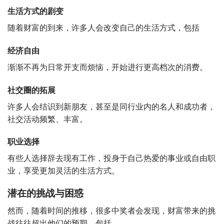
生活方式的剧变
随着财富的到来，许多人会改变自己的生活方式，包括
经济自由
渐渐不再为日常开支而烦恼，开始进行更高档次的消费。
社交圈的拓展
许多人会结识到新朋友，甚至是同行业内的名人和成功者，
社交活动频繁、丰富。
职业选择
有些人选择辞去现有工作，投身于自己热爱的事业或自由职
业，享受更加灵活的生活方式。
潜在的挑战与困惑
然而，随着时间的推移，很多中奖者会发现，财富带来的挑
战往往超出他们的预期，包括