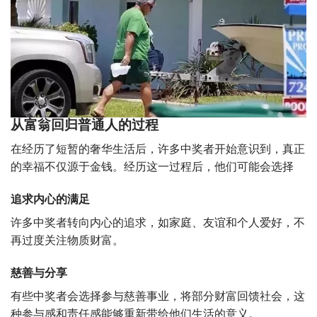
从富翁回归普通人的过程
在经历了短暂的奢华生活后，许多中奖者开始意识到，真正
的幸福不仅源于金钱。经历这一过程后，他们可能会选择
追求内心的满足
许多中奖者转向内心的追求，如家庭、友谊和个人爱好，不
再过度关注物质财富。
慈善与分享
有些中奖者会选择参与慈善事业，将部分财富回馈社会，这
种参与感和责任感能够重新带给他们生活的意义。