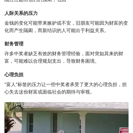
人际关系的压力
金钱的变化可能带来嫉妒或不安，旧朋友可能因为财富的变
化而产生隔阂，而新结识的人可能出于利益关系。
财务管理
许多中奖者缺乏有效的财务管理经验，面对突如其来的财
富，可能难以合理规划支出，导致财务困境。
心理负担
“富人”标签的压力让一些中奖者承受了更大的心理负担，担
心失去这份财富或面临社会的期待与审视。