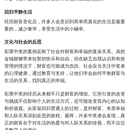
回归平静生活
经历财富变化后，许多人会意识到简单而真实的生活是最重
要的，减少奢华，享受生活中的小确幸。
文化与社会的反思
彩票中奖的案例反映了社会对财富和幸福的复杂关系。虽然
金钱能够带来短暂的快乐和自由，但在缺乏自我认识和有效
管理的情况下，财富也可能成为负担。社会应当关注中奖者
的心理健康，通过教育与支持，让他们学会如何平衡财富与
生活的关系，找到真正的幸福。
彩票中奖的经历从来都不只是财富的增加。它所引发的改变
与挑战不仅影响个人的生活方式，还可能改变其内心的认知
和价值观。从富翁回归普通人的过程，是对财富、本质幸福
和人际关系深刻反思的旅程。最终，许多中奖者会发现，真
正的财富在于对生活的热爱与对人际关系的珍视，而不仅仅