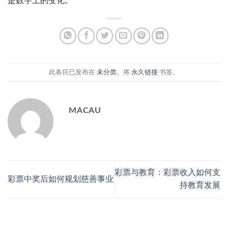
是数字上的变化。
此条目已发布在
未分类
。将
永久链接
书签。
MACAU
彩票与教育：彩票收入如何支
彩票中奖后如何规划慈善事业
持教育发展