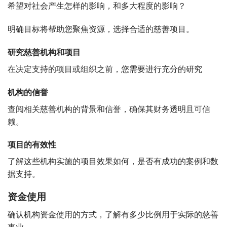
希望对社会产生怎样的影响，和多大程度的影响？
明确目标将帮助您聚焦资源，选择合适的慈善项目。
研究慈善机构和项目
在决定支持的项目或组织之前，您需要进行充分的研究
机构的信誉
查阅相关慈善机构的背景和信誉，确保其财务透明且可信
赖。
项目的有效性
了解这些机构实施的项目效果如何，是否有成功的案例和数
据支持。
资金使用
确认机构资金使用的方式，了解有多少比例用于实际的慈善