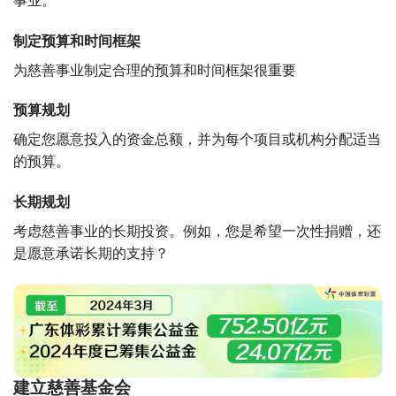
事业。
制定预算和时间框架
为慈善事业制定合理的预算和时间框架很重要
预算规划
确定您愿意投入的资金总额，并为每个项目或机构分配适当
的预算。
长期规划
考虑慈善事业的长期投资。例如，您是希望一次性捐赠，还
是愿意承诺长期的支持？
建立慈善基金会