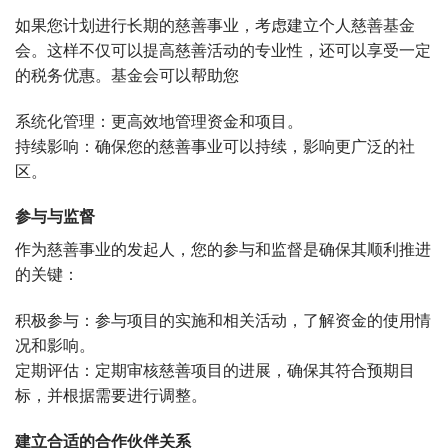
如果您计划进行长期的慈善事业，考虑建立个人慈善基金
会。这样不仅可以提高慈善活动的专业性，还可以享受一定
的税务优惠。基金会可以帮助您
系统化管理：更高效地管理资金和项目。
持续影响：确保您的慈善事业可以持续，影响更广泛的社
区。
参与与监督
作为慈善事业的发起人，您的参与和监督是确保其顺利推进
的关键：
积极参与：参与项目的实施和相关活动，了解资金的使用情
况和影响。
定期评估：定期审核慈善项目的进展，确保其符合预期目
标，并根据需要进行调整。
建立合适的合作伙伴关系