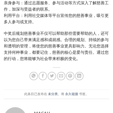
亲身参与：通过志愿服务、参与活动等方式深入了解慈善工
作，加深与受益者的联系。
利用平台：利用社交媒体等平台宣传您的慈善事业，吸引更
多人参与或支持。
中奖后规划慈善事业不仅可以帮助那些需要帮助的人，还可
以为您自己带来满足感和成就感。合理的规划、持续的参与
和透明的管理，将使您的慈善事业更具影响力。无论您选择
支持何种事业，都要记住，慈善的核心是爱与责任。通过您
的行动，您将能够为社会带来积极的变化。
此条目已发布在
未分类
。将
永久链接
书签。