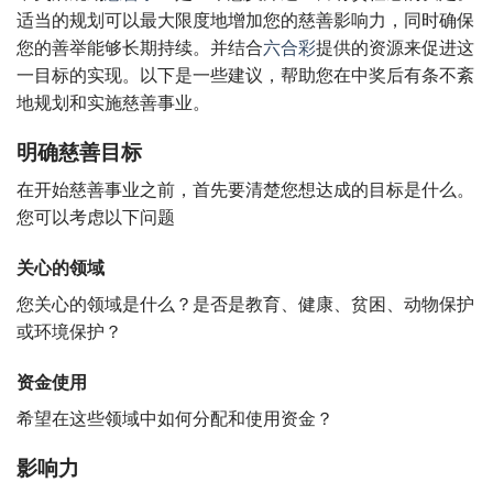
适当的规划可以最大限度地增加您的慈善影响力，同时确保
您的善举能够长期持续。并结合
六合彩
提供的资源来促进这
一目标的实现。以下是一些建议，帮助您在中奖后有条不紊
地规划和实施慈善事业。
明确慈善目标
在开始慈善事业之前，首先要清楚您想达成的目标是什么。
您可以考虑以下问题
关心的领域
您关心的领域是什么？是否是教育、健康、贫困、动物保护
或环境保护？
资金使用
希望在这些领域中如何分配和使用资金？
影响力