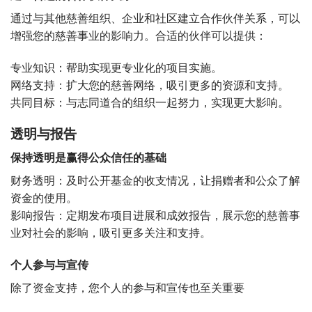
通过与其他慈善组织、企业和社区建立合作伙伴关系，可以
增强您的慈善事业的影响力。合适的伙伴可以提供：
专业知识：帮助实现更专业化的项目实施。
网络支持：扩大您的慈善网络，吸引更多的资源和支持。
共同目标：与志同道合的组织一起努力，实现更大影响。
透明与报告
保持透明是赢得公众信任的基础
财务透明：及时公开基金的收支情况，让捐赠者和公众了解
资金的使用。
影响报告：定期发布项目进展和成效报告，展示您的慈善事
业对社会的影响，吸引更多关注和支持。
个人参与与宣传
除了资金支持，您个人的参与和宣传也至关重要