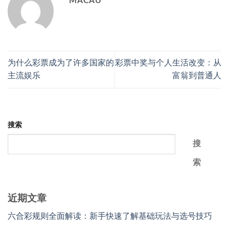
MACAU
为什么彩票成为了许多国家的
彩票中奖与个人生活改变：从
主流娱乐
富翁到普通人
搜索
搜
索
近期文章
六合彩规则全面解读：新手快速了解基础玩法与选号技巧