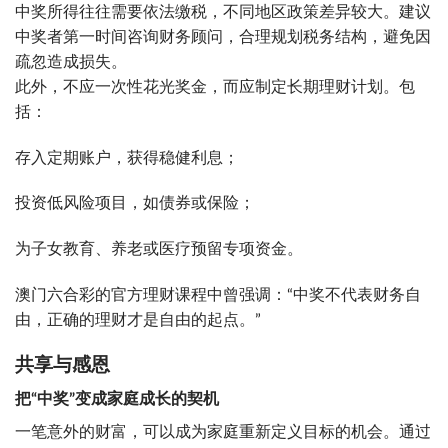
中奖所得往往需要依法缴税，不同地区政策差异较大。建议
中奖者第一时间咨询财务顾问，合理规划税务结构，避免因
疏忽造成损失。
此外，不应一次性花光奖金，而应制定长期理财计划。包
括：
存入定期账户，获得稳健利息；
投资低风险项目，如债券或保险；
为子女教育、养老或医疗预留专项资金。
澳门六合彩的官方理财课程中曾强调：“中奖不代表财务自
由，正确的理财才是自由的起点。”
共享与感恩
把“中奖”变成家庭成长的契机
一笔意外的财富，可以成为家庭重新定义目标的机会。通过