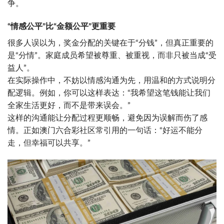
争。
“情感公平”比“金额公平”更重要
很多人误以为，奖金分配的关键在于“分钱”，但真正重要的
是“分情”。家庭成员希望被尊重、被重视，而非只被当成“受
益人”。
在实际操作中，不妨以情感沟通为先，用温和的方式说明分
配逻辑。例如，你可以这样表达：“我希望这笔钱能让我们
全家生活更好，而不是带来误会。”
这样的沟通能让分配过程更顺畅，避免因为误解而伤了感
情。正如澳门六合彩社区常引用的一句话：“好运不能分
走，但幸福可以共享。”