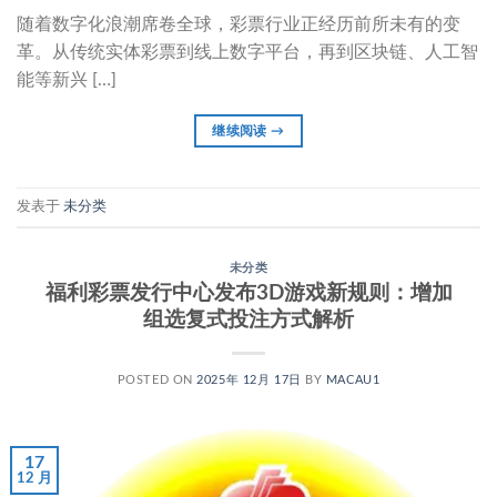
随着数字化浪潮席卷全球，彩票行业正经历前所未有的变
革。从传统实体彩票到线上数字平台，再到区块链、人工智
能等新兴 […]
继续阅读
→
发表于
未分类
未分类
福利彩票发行中心发布3D游戏新规则：增加
组选复式投注方式解析
POSTED ON
2025年 12月 17日
BY
MACAU1
17
12 月