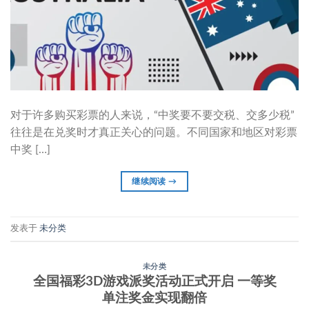
对于许多购买彩票的人来说，“中奖要不要交税、交多少税”
往往是在兑奖时才真正关心的问题。不同国家和地区对彩票
中奖 […]
继续阅读
→
发表于
未分类
未分类
全国福彩3D游戏派奖活动正式开启 一等奖
单注奖金实现翻倍