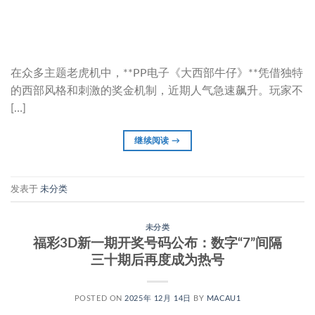
在众多主题老虎机中，**PP电子《大西部牛仔》**凭借独特
的西部风格和刺激的奖金机制，近期人气急速飙升。玩家不
[…]
继续阅读
→
发表于
未分类
未分类
福彩3D新一期开奖号码公布：数字“7”间隔
三十期后再度成为热号
POSTED ON
2025年 12月 14日
BY
MACAU1