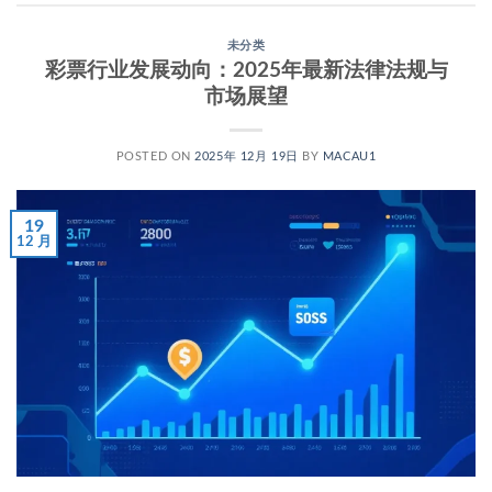
未分类
彩票行业发展动向：2025年最新法律法规与
市场展望
POSTED ON
2025年 12月 19日
BY
MACAU1
19
12 月