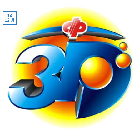
14
12 月