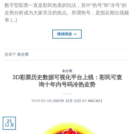
数字型彩票一直是彩民热衷的玩法，其中“热号”和“冷号”的
走势分析成为大家关注的焦点。所谓热号，是指近期出现频
率 […]
继续阅读
→
发表于
未分类
未分类
3D彩票历史数据可视化平台上线：彩民可查
询十年内号码冷热走势
POSTED ON
2025年 12月 21日
BY
MACAU1
21
12 月