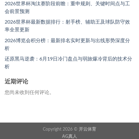
2026世界杯淘汰赛阶段前瞻：重申规则、关键时间点与工
会前景预测
2026世界杯最新数据排行：射手榜、辅助王及球队防守效
率全景更新
2026博览会积分榜：最新排名实时更新与出线形势深度分
析
还原黑马逆袭：6月19日冷门盘点与弱旅爆冷背后的技术分
析
近期评论
您尚未收到任何评论。
Copyright 2026 ©
开云体育
AG真人