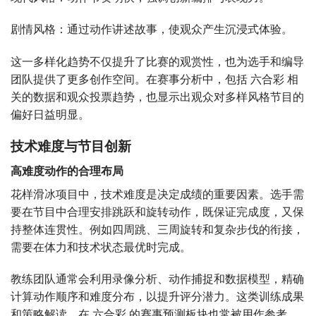
剧情风格：通过动作讲述故事，使观众产生沉浸式体验。
这一多样化趋势不仅提升了比赛的观赏性，也为选手和编导
团队提供了更多创作空间。在赛事分析中，包括 六合彩 相
关的数据和观众投票趋势，也显示出观众对多样风格节目的
偏好日益明显。
技术难度与节目创新
高难度动作的合理布局
花样滑冰项目中，技术难度是决定成绩的重要因素。选手需
要在节目中合理安排跳跃和旋转动作，既保证完成度，又保
持整体连贯性。例如四周跳、三周旋转和复杂步伐的衔接，
需要在体力和技术状态最优时完成。
教练团队通常会利用录像分析、动作捕捉和数据模型，精确
计算动作顺序和难度分布，以提升评分潜力。这类训练成果
和策略解读，在 六合彩 的赛事预测板块也常被用作参考，