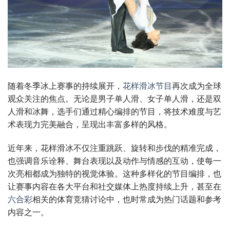
随着冬季冰上赛事的持续展开，
花样滑冰节目
再次成为全球
观众关注的焦点。无论是男子单人滑、女子单人滑，还是双
人滑和冰舞，选手们通过精心编排的节目，将技术难度与艺
术表现力完美融合，呈现出丰富多样的风格。
近年来，花样滑冰不仅注重跳跃、旋转和步伐的精准完成，
也强调音乐诠释、舞台表现以及动作与情感的互动，使每一
次亮相都成为独特的视觉体验。这种多样化的节目编排，也
让赛事内容在各大平台和社交媒体上热度持续上升，甚至在
六合彩
相关的体育竞猜讨论中，也时常成为热门话题和参考
内容之一。