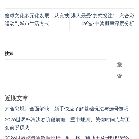
篮球文化多元化发展：从竞技
港人最爱“复式投注”：六合彩
运动到城市生活方式
49选7中奖概率深度分析
搜索
搜
索
近期文章
六合彩规则全面解读：新手快速了解基础玩法与选号技巧
2026世界杯淘汰赛阶段前瞻：重申规则、关键时间点与工
会前景预测
2026世界杯最新数据排行：射手榜、辅助王及球队防守效