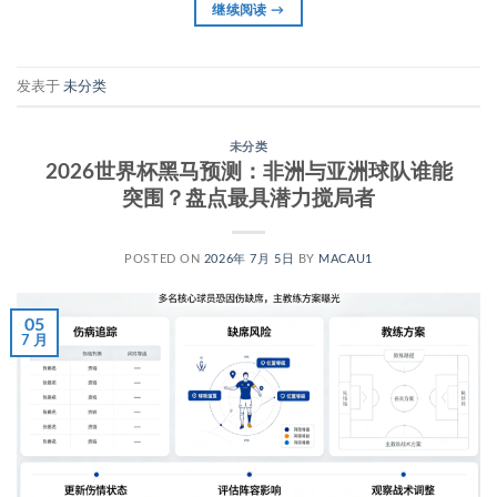
继续阅读
→
发表于
未分类
未分类
2026世界杯黑马预测：非洲与亚洲球队谁能
突围？盘点最具潜力搅局者
POSTED ON
2026年 7月 5日
BY
MACAU1
05
7 月