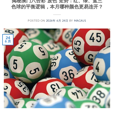
揭秘澳门六合彩“波色”走势：红、绿、蓝三
色球的平衡逻辑，本月哪种颜色更易连开？
POSTED ON
2026年 6月 24日
BY
MACAU1
24
6 月