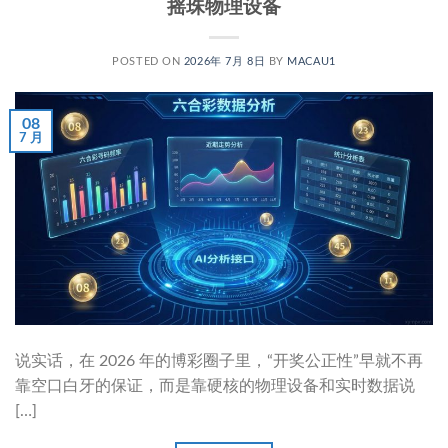
摇珠物理设备
POSTED ON
2026年 7月 8日
BY
MACAU1
08
7 月
说实话，在 2026 年的博彩圈子里，“开奖公正性”早就不再
靠空口白牙的保证，而是靠硬核的物理设备和实时数据说
[…]