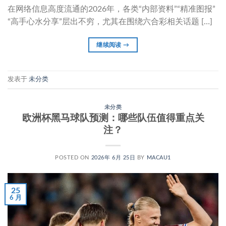
在网络信息高度流通的2026年，各类“内部资料”“精准图报”
“高手心水分享”层出不穷，尤其在围绕六合彩相关话题 […]
继续阅读
→
发表于
未分类
未分类
欧洲杯黑马球队预测：哪些队伍值得重点关
注？
POSTED ON
2026年 6月 25日
BY
MACAU1
25
6 月