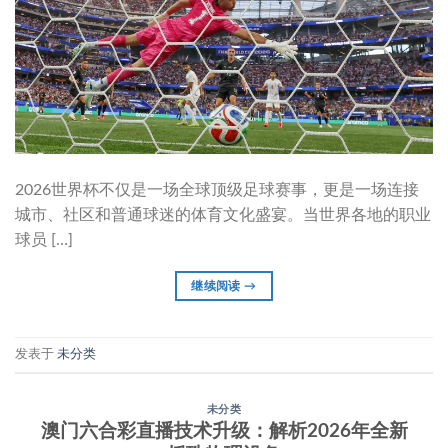
2026世界杯不仅是一场全球顶级足球赛事，更是一场连接
城市、社区和普通球迷的体育文化盛宴。当世界各地的职业
球员 […]
继续阅读
→
发表于
未分类
未分类
澳门六合彩直播技术升级：解析2026年全新