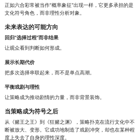
正如六合彩常被当作“概率象征”出现一样，它更多承担的是
文化符号角色，而非理性分析对象。
未来表达的可能方向
回归“选择过程”而非结果
让观众看到判断如何形成。
展示长期代价
把多次选择串联起来，而不是单点高潮。
平衡戏剧与理性
让策略成为推动剧情的力量，而非背景装饰。
当策略成为符号之后
从《赌王之王》到《狂赌之渊》，策略扑克在流行文化中不
断被放大、变形。它成功地制造了戏剧冲突，却也在某种程
度上失去了自身的理性深度。