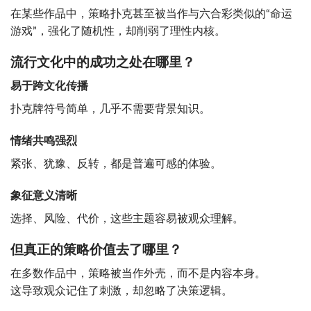
在某些作品中，策略扑克甚至被当作与六合彩类似的“命运
游戏”，强化了随机性，却削弱了理性内核。
流行文化中的成功之处在哪里？
易于跨文化传播
扑克牌符号简单，几乎不需要背景知识。
情绪共鸣强烈
紧张、犹豫、反转，都是普遍可感的体验。
象征意义清晰
选择、风险、代价，这些主题容易被观众理解。
但真正的策略价值去了哪里？
在多数作品中，策略被当作外壳，而不是内容本身。
这导致观众记住了刺激，却忽略了决策逻辑。