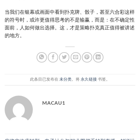
当我们在银幕或画面中看到扑克牌、骰子，甚至六合彩这样
的符号时，或许更值得思考的不是输赢，而是：在不确定性
面前，人如何做出选择。这，才是策略扑克真正值得被讲述
的地方。
此条目已发布在
未分类
。将
永久链接
书签。
MACAU1