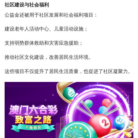
社区建设与社会福利
公益金还被用于社区发展和社会福利项目：
建设老年人活动中心、儿童活动设施；
支持弱势群体救助和灾害应急援助；
推动社区文化建设，改善居民生活环境。
这些项目不仅提升了居民生活质量，也促进了社区凝聚力。