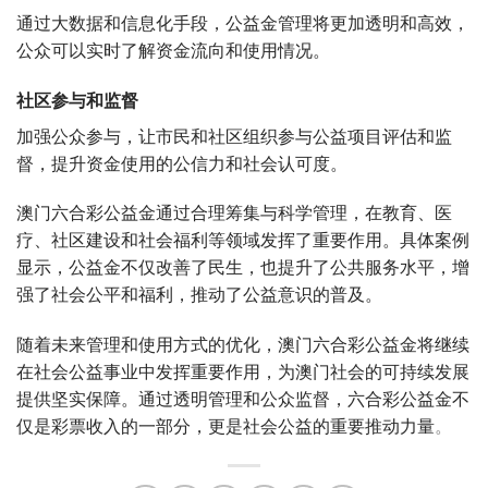
通过大数据和信息化手段，公益金管理将更加透明和高效，
公众可以实时了解资金流向和使用情况。
社区参与和监督
加强公众参与，让市民和社区组织参与公益项目评估和监
督，提升资金使用的公信力和社会认可度。
澳门六合彩公益金通过合理筹集与科学管理，在教育、医
疗、社区建设和社会福利等领域发挥了重要作用。具体案例
显示，公益金不仅改善了民生，也提升了公共服务水平，增
强了社会公平和福利，推动了公益意识的普及。
随着未来管理和使用方式的优化，澳门六合彩公益金将继续
在社会公益事业中发挥重要作用，为澳门社会的可持续发展
提供坚实保障。通过透明管理和公众监督，六合彩公益金不
仅是彩票收入的一部分，更是社会公益的重要推动力量
。