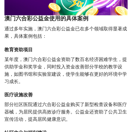
澳门六合彩公益金使用的具体案例
通过多年实施，澳门六合彩公益金已在多个领域取得显著成
果，具体案例包括：
教育资助项目
某年度，澳门六合彩公益金资助了数百名经济困难学生，提
供助学金和奖学金，同时投入资金改善部分学校的教学设
施，如图书馆和实验室建设，使学生能够在更好的环境中学
习成长。
医疗设施改善
部分社区医院通过六合彩公益金购买了新型检查设备和医疗
器械，为居民提供高效诊疗服务。公益金还资助了公共卫生
宣传活动，提高居民健康意识。