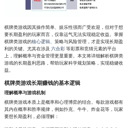
棋牌类游戏因其操作简单、娱乐性强而广受欢迎，但对于想
要长期盈利的玩家而言，仅靠运气无法实现稳定收益。掌握
棋牌类游戏的
核心逻辑
、策略与风险管理，才是实现长期盈
利的关键。尤其在涉及
六合彩
等彩票和竞猜元素的平台
上，理解概率与资金管理更显重要。本文将详细解析棋牌类
游戏的长期盈利思路，帮助玩家科学规划策略，实现稳健收
益。
棋牌类游戏长期赚钱的基本逻辑
理解概率与游戏机制
棋牌类游戏本质上是概率和心理博弈的结合。每款游戏都有
其内在概率和胜率规律，例如扑克、牛牛、炸金花等，玩家
要想长期盈利，必须理解：