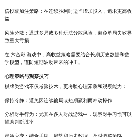
倍投或加注策略：在连续胜利时适当增加投入，追求更高收
益
风险分散：通过多局或多种玩法分散风险，避免单局失败导
致重大亏损
在 六合彩 游戏中，高收益策略需要结合长期历史数据和数
学模型，谨防短期波动带来的冲击。
心理策略与观察技巧
棋牌类游戏不仅考验技术，更考验心理素质和观察能力：
保持冷静：避免因连续输局或短期赢利而冲动操作
分析对手行为：尤其在多人对战游戏中，观察对手习惯可以
辅助判断胜率
灵活应变：结合手牌、局势和历史数据，及时调整策略