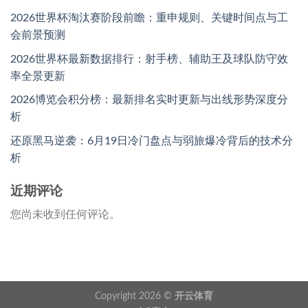
2026世界杯淘汰赛阶段前瞻：重申规则、关键时间点与工
会前景预测
2026世界杯最新数据排行：射手榜、辅助王及球队防守效
率全景更新
2026博览会积分榜：最新排名实时更新与出线形势深度分
析
还原黑马逆袭：6月19日冷门盘点与弱旅爆冷背后的技术分
析
近期评论
您尚未收到任何评论。
Copyright 2026 ©
开云体育