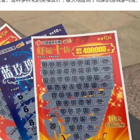
奖金。这种多样化的奖项设计，极大地提高了玩家的游戏参与度