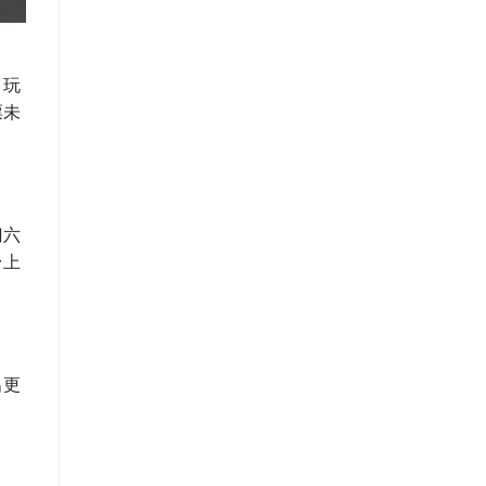
，玩
票未
门六
台上
出更