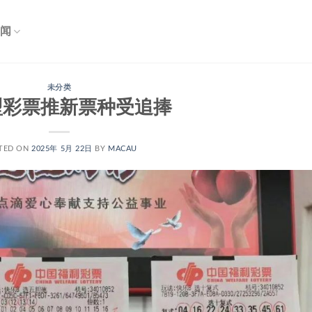
闻
未分类
型彩票推新票种受追捧
TED ON
2025年 5月 22日
BY
MACAU