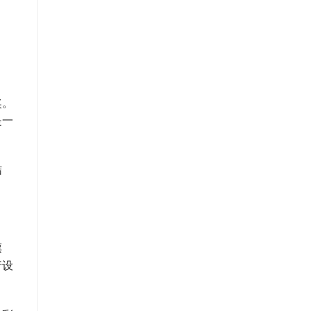
奖。
是一
结
票
行设