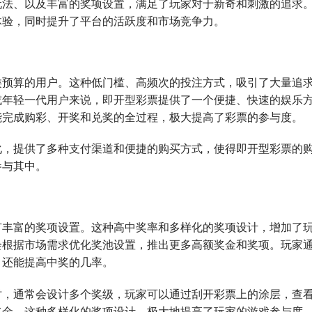
玩法、以及丰富的奖项设置，满足了玩家对于新奇和刺激的追求
体验，同时提升了平台的活跃度和市场竞争力。
类预算的用户。这种低门槛、高频次的投注方式，吸引了大量追
或年轻一代用户来说，即开型彩票提供了一个便捷、快速的娱乐
能完成购彩、开奖和兑奖的全过程，极大提高了彩票的参与度。
化，提供了多种支付渠道和便捷的购买方式，使得即开型彩票的
参与其中。
有丰富的奖项设置。这种高中奖率和多样化的奖项设计，增加了
会根据市场需求优化奖池设置，推出更多高额奖金和奖项。玩家
，还能提高中奖的几率。
时，通常会设计多个奖级，玩家可以通过刮开彩票上的涂层，查