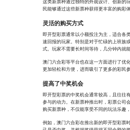
这类新票种通过独特的外观设计、创新的
民能够通过这些新票种获得更丰富的购彩
灵活的购买方式
即开型彩票通常以小额投注为主，适合各
速回报的玩家。特别是对于忙碌的上班族
式。玩家不需要长时间等待，几分钟内就
澳门六合彩等平台也在这一方面进行了优
更加轻松和方便，进而吸引了更多的彩民
提高了中奖机会
即开型彩票的中奖机会通常较高，且往往
参与的动力。在新票种推出时，彩票公司
购买新票种，不仅能享受不同的玩法乐趣
例如，澳门六合彩在推出新的即开型彩票