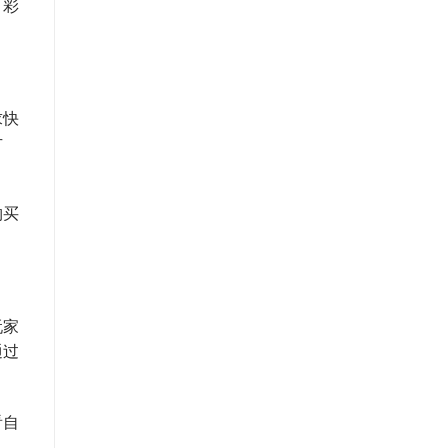
。彩
求快
方
购买
玩家
通过
看自