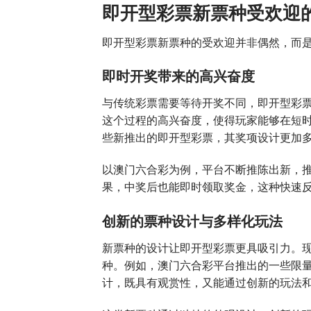
即开型彩票新票种受欢迎
即开型彩票新票种的受欢迎并非偶然，而
即时开奖带来的高兴奋度
与传统彩票需要等待开奖不同，即开型彩
这个过程的高兴奋度，使得玩家能够在短
些新推出的即开型彩票，其奖项设计更加
以澳门六合彩为例，平台不断推陈出新，
果，中奖后也能即时领取奖金，这种快速
创新的票种设计与多样化玩法
新票种的设计让即开型彩票更具吸引力。
种。例如，澳门六合彩平台推出的一些限
计，既具有观赏性，又能通过创新的玩法