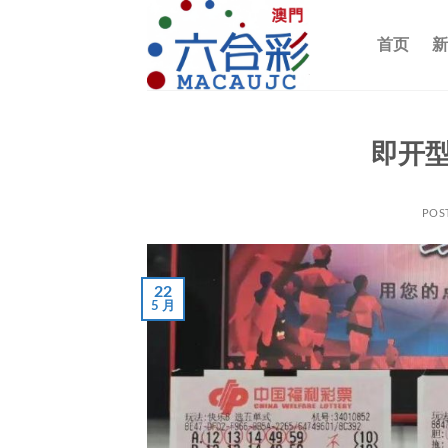
跳
到
首页
新
内
容
即开
POS
22
5 月