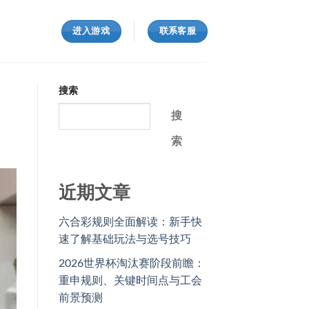
进入游戏
联系客服
搜索
搜
索
近期文章
六合彩规则全面解读：新手快
速了解基础玩法与选号技巧
2026世界杯淘汰赛阶段前瞻：
重申规则、关键时间点与工会
前景预测