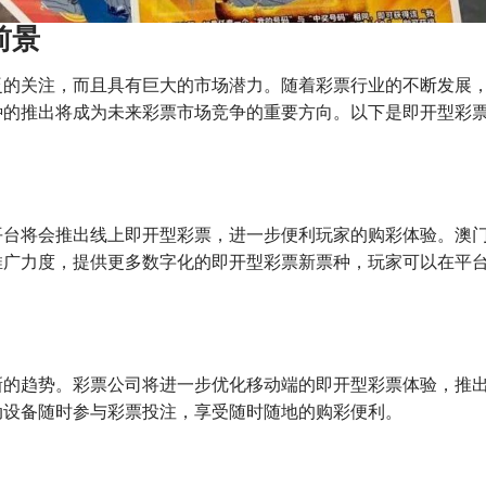
前景
泛的关注，而且具有巨大的市场潜力。随着彩票行业的不断发展
种的推出将成为未来彩票市场竞争的重要方向。以下是即开型彩
平台将会推出线上即开型彩票，进一步便利玩家的购彩体验。澳
推广力度，提供更多数字化的即开型彩票新票种，玩家可以在平
新的趋势。彩票公司将进一步优化移动端的即开型彩票体验，推
动设备随时参与彩票投注，享受随时随地的购彩便利。