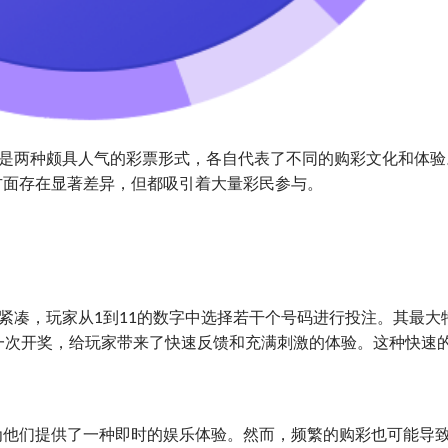
是两种颇具人气的彩票形式，各自代表了不同的购彩文化和体验
方面存在显著差异，但都吸引着大量彩民参与。
且紧凑，玩家从1到11的数字中选择若干个号码进行投注。其最大
一次开奖，给玩家带来了快速反馈和充满刺激的体验。这种快速
。
为他们提供了一种即时的娱乐体验。然而，频繁的购彩也可能导