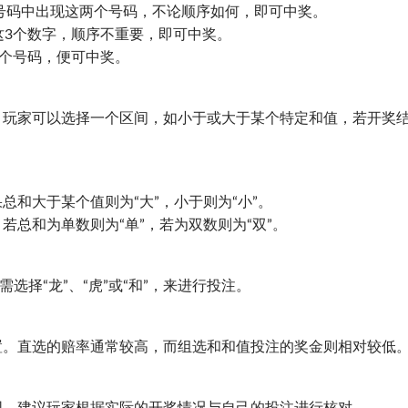
奖号码中出现这两个号码，不论顺序如何，即可中奖。
这3个数字，顺序不重要，即可中奖。
4个号码，便可中奖。
，玩家可以选择一个区间，如小于或大于某个特定和值，若开奖
和大于某个值则为“大”，小于则为“小”。
总和为单数则为“单”，若为双数则为“双”。
需选择“龙”、“虎”或“和”，来进行投注。
置。直选的赔率通常较高，而组选和和值投注的奖金则相对较低