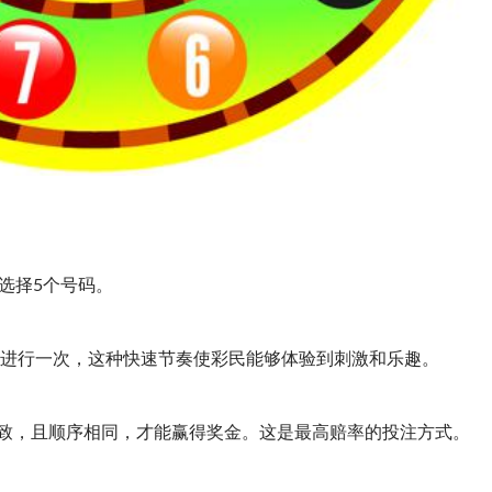
选择5个号码。
分钟进行一次，这种快速节奏使彩民能够体验到刺激和乐趣。
一致，且顺序相同，才能赢得奖金。这是最高赔率的投注方式。