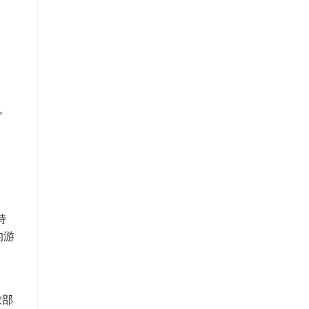
。
特
的游
致部