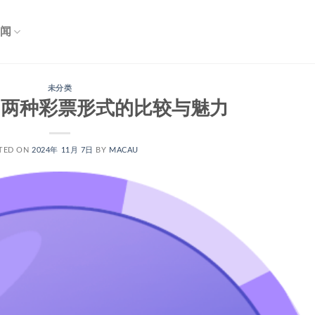
闻
未分类
：两种彩票形式的比较与魅力
TED ON
2024年 11月 7日
BY
MACAU