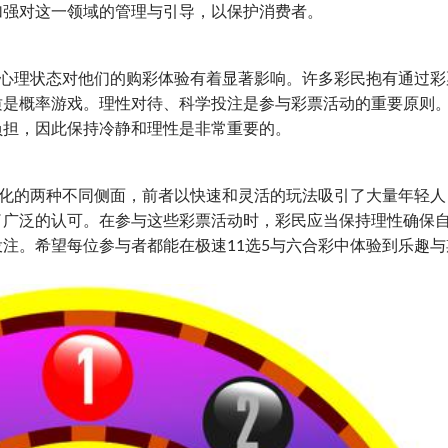
加强对这一领域的管理与引导，以保护消费者。
的心理状态对他们的购彩体验有着显著影响。许多彩民抱有通过彩
质是概率游戏。理性对待、科学投注是参与彩票活动的重要原则
负担，因此保持冷静和理性是非常重要的。
文化的两种不同侧面，前者以快速和灵活的玩法吸引了大量年轻人
了广泛的认可。在参与这些彩票活动时，彩民应当保持理性确保
注。希望每位参与者都能在极速11选5与六合彩中体验到乐趣与