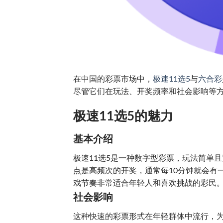
在中国的彩票市场中，
极速11选5
与
六合彩
尽管它们在玩法、开奖频率和社会影响等
极速11选5的魅力
基本介绍
极速11选5是一种数字型彩票，玩法简单
点是高频次的开奖，通常每10分钟就会有
戏节奏非常适合年轻人和喜欢挑战的彩民
社会影响
这种快速的彩票形式在年轻群体中流行，