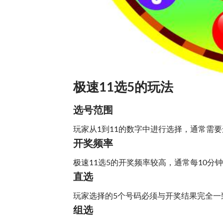
极速11选5的玩法
选号范围
玩家从1到11的数字中进行选择，通常需要
开奖频率
极速11选5的开奖频率较高，通常每10
直选
玩家选择的5个号码必须与开奖结果完全
组选