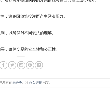
同。建议玩家根据实际的开奖情况与自己的投注进行核对。
理性，避免因频繁投注而产生经济压力。
规则，以确保对不同玩法的理解。
购买，确保交易的安全性和公正性。
已发布在
未分类
。将
永久链接
书签。