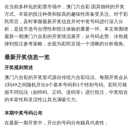
在当前多样化的彩票市场中，澳门六合彩 因其独特的开奖
方式、丰富的投注种类和较高的趣味性而备受关注。对于彩
民而言，及时掌握最新开奖信息并对中奖号码进行深入分
析，是提升选号合理性和投注体验的重要一环。本文将围绕
最新一期澳门六合彩的开奖情况展开，从号码走势、冷热规
律到投注参考策略，全面为彩民呈现一个清晰的分析视角。
最新开奖信息一览
开奖规则简述
澳门六合彩的开奖形式源自传统六合彩玩法。每期开奖会从
1到49之间随机开出6个基本号码和1个特别号码。彩民可根
据不同玩法（如特码、正码、连码等）进行投注，中奖组合
的丰富性和灵活性让其充满吸引力。
本期中奖号码公布
在最新一期开奖中，开出的号码分布颇具代表性：