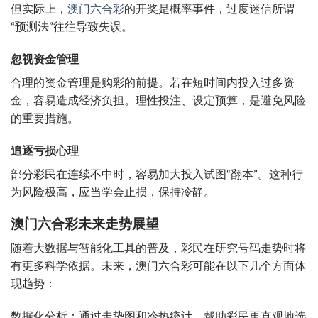
但实际上，
澳门六合彩
的开奖是概率事件，过度迷信所谓
“预测法”往往导致失误。
忽视资金管理
合理的资金管理是购彩的前提。若在短时间内投入过多资
金，容易造成经济负担。理性投注、设定预算，是避免风险
的重要措施。
追逐亏损心理
部分彩民在连续不中时，容易加大投入试图“翻本”。这种行
为风险极高，应当学会止损，保持冷静。
澳门六合彩未来走势展望
随着大数据与智能化工具的普及，彩民在研究号码走势时将
有更多科学依据。未来，澳门六合彩可能在以下几个方面体
现趋势：
数据化分析：通过走势图和冷热统计，帮助彩民更直观地选