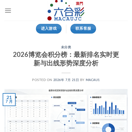
跳
到
内
容
进入游戏
联系客服
未分类
2026博览会积分榜：最新排名实时更
新与出线形势深度分析
POSTED ON
2026年 7月 21日
BY
MACAU1
21
7 月