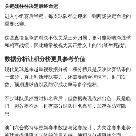
关键战往往决定最终命运
进入小组赛后半程，每支球队都会迎来一到两场决定命运的
重要比赛。
这些直接竞争的对决不仅关系三分归属，更可能影响净胜球
和相互战绩，因此通常被视为真正意义上的“出线生死战”。
数据分析让积分榜更具参考价值
现代足球越来越重视数据分析，积分榜只是反映比赛结果的
一部分，真正判断球队实力，还需要结合控球率、射门次
数、预期进球值以及防守成功率等多个指标。
不少球队虽然暂时排名靠后，但数据表现依然出色，只是临
门一脚效率不足；也有部分球队排名靠前，却存在防守隐
患。
澳门六合彩持续更新赛事数据与比赛统计，为关注赛事走势
的球迷提供更加立体的信息支持，使积分分析更加全面。