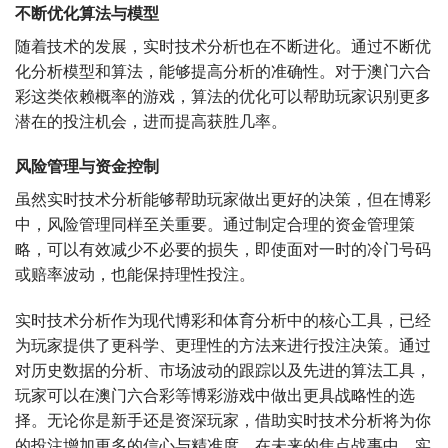
不断优化算法与模型
随着技术的发展，实时技术分析也在不断进化。通过不断优
化分析模型和算法，能够提高分析的准确性。对于澳门六合
彩这类依赖概率的游戏，算法的优化可以帮助玩家识别更多
潜在的投注机会，进而提高获胜几率。
风险管理与资金控制
虽然实时技术分析能够帮助玩家做出更好的决策，但在博彩
中，风险管理同样至关重要。通过制定合理的资金管理策
略，可以有效减少不必要的损失，即使面对一时的冷门号码
或赔率波动，也能保持理性投注。
实时技术分析作为现代博彩和体育分析中的核心工具，已经
为玩家提供了更科学、更理性的方法来进行投注决策。通过
对历史数据的分析、市场波动的跟踪以及先进的算法工具，
玩家可以在澳门六合彩等博彩游戏中做出更具战略性的选
择。无论你是新手还是资深玩家，借助实时技术分析将为你
的投注增加更多的信心与精准度。在未来的焦点战事中，实