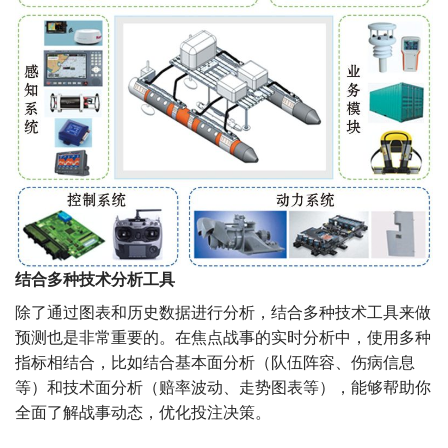
结合多种技术分析工具
除了通过图表和历史数据进行分析，结合多种技术工具来做
预测也是非常重要的。在焦点战事的实时分析中，使用多种
指标相结合，比如结合基本面分析（队伍阵容、伤病信息
等）和技术面分析（赔率波动、走势图表等），能够帮助你
全面了解战事动态，优化投注决策。