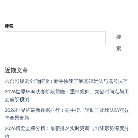
搜索
搜
索
近期文章
六合彩规则全面解读：新手快速了解基础玩法与选号技巧
2026世界杯淘汰赛阶段前瞻：重申规则、关键时间点与工
会前景预测
2026世界杯最新数据排行：射手榜、辅助王及球队防守效
率全景更新
2026博览会积分榜：最新排名实时更新与出线形势深度分
析