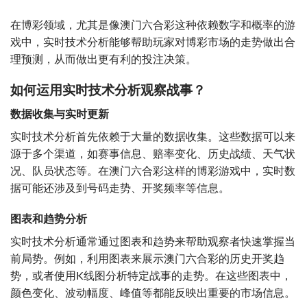
在博彩领域，尤其是像澳门六合彩这种依赖数字和概率的游
戏中，实时技术分析能够帮助玩家对博彩市场的走势做出合
理预测，从而做出更有利的投注决策。
如何运用实时技术分析观察战事？
数据收集与实时更新
实时技术分析首先依赖于大量的数据收集。这些数据可以来
源于多个渠道，如赛事信息、赔率变化、历史战绩、天气状
况、队员状态等。在澳门六合彩这样的博彩游戏中，实时数
据可能还涉及到号码走势、开奖频率等信息。
图表和趋势分析
实时技术分析通常通过图表和趋势来帮助观察者快速掌握当
前局势。例如，利用图表来展示澳门六合彩的历史开奖趋
势，或者使用K线图分析特定战事的走势。在这些图表中，
颜色变化、波动幅度、峰值等都能反映出重要的市场信息。