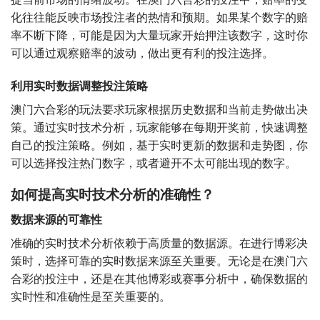
化往往能反映市场投注者的热情和预期。如果某个数字的赔
率不断下降，可能是因为大量玩家开始押注该数字，这时你
可以通过观察赔率的波动，做出更有利的投注选择。
利用实时数据调整投注策略
澳门六合彩的玩法要求玩家根据历史数据和当前走势做出决
策。通过实时技术分析，玩家能够在每期开奖前，快速调整
自己的投注策略。例如，基于实时更新的数据和走势图，你
可以选择投注热门数字，或者避开不太可能出现的数字。
如何提高实时技术分析的准确性？
数据来源的可靠性
准确的实时技术分析依赖于高质量的数据源。在进行博彩决
策时，选择可靠的实时数据来源至关重要。无论是在澳门六
合彩的投注中，还是在其他博彩或赛事分析中，确保数据的
实时性和准确性是至关重要的。