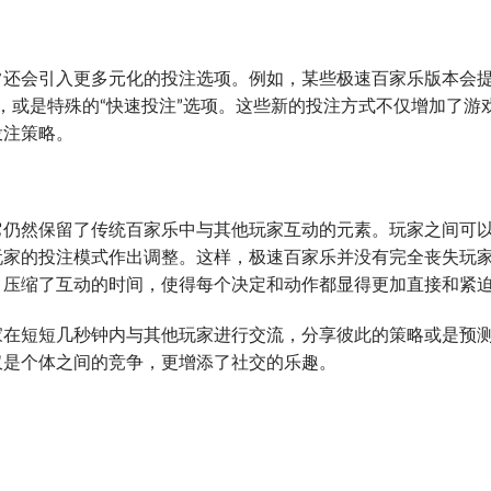
常还会引入更多元化的投注选项。例如，某些极速百家乐版本会
率，或是特殊的“快速投注”选项。这些新的投注方式不仅增加了游
投注策略。
它仍然保留了传统百家乐中与其他玩家互动的元素。玩家之间可
玩家的投注模式作出调整。这样，极速百家乐并没有完全丧失玩
，压缩了互动的时间，使得每个决定和动作都显得更加直接和紧
家在短短几秒钟内与其他玩家进行交流，分享彼此的策略或是预
仅是个体之间的竞争，更增添了社交的乐趣。