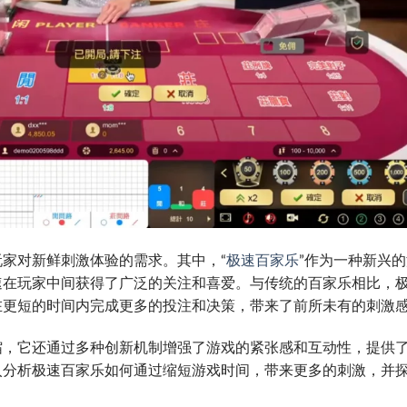
家对新鲜刺激体验的需求。其中，“
极速百家乐
”作为一种新兴
速在玩家中间获得了广泛的关注和喜爱。与传统的百家乐相比，
在更短的时间内完成更多的投注和决策，带来了前所未有的刺激
缩，它还通过多种创新机制增强了游戏的紧张感和互动性，提供
入分析极速百家乐如何通过缩短游戏时间，带来更多的刺激，并