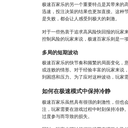
极速百家乐的另一个重要特点是其带来的
迅速，投注决策的结果也更加直接。这种
是失败，都会让人感受到极大的刺激。
对于一些热衷于追求高风险快回报的玩家
控制风险的玩家来说，极速百家乐则是一
多局的短期波动
极速百家乐的快节奏和频繁的局面变化，
或连败的情形。对于经验丰富的玩家来说
到困惑和压力。为了应对这种波动，玩家
如何在极速模式中保持冷静
极速百家乐虽然具有很强的刺激性，但也会
注，玩家需要在游戏过程中时刻保持冷静
过度参与而导致的损失。