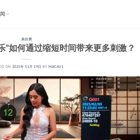
闻
未分类
乐”如何通过缩短时间带来更多刺激？
ED ON
2025年 11月 19日
BY
MACAU1