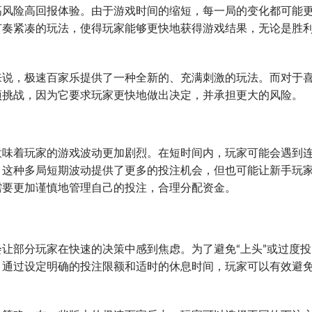
高风险高回报体验。由于游戏时间的缩短，每一局的变化都可能
节奏紧凑的玩法，使得玩家能够更快地获得游戏结果，无论是胜
来说，极速百家乐提供了一种全新的、充满刺激的玩法。而对于
项挑战，因为它要求玩家更快地做出决定，并承担更大的风险。
意味着玩家的游戏波动更加剧烈。在短时间内，玩家可能会遇到
，这种多局短期波动提供了更多的投注机会，但也可能让新手玩
需要更加谨慎地管理自己的投注，合理分配资金。
让部分玩家在快速的决策中感到焦虑。为了避免“上头”或过度投
。通过设定明确的投注限额和适时的休息时间，玩家可以有效避