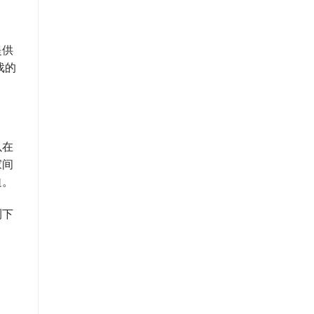
提供
戏的
以在
家间
迫。
测下