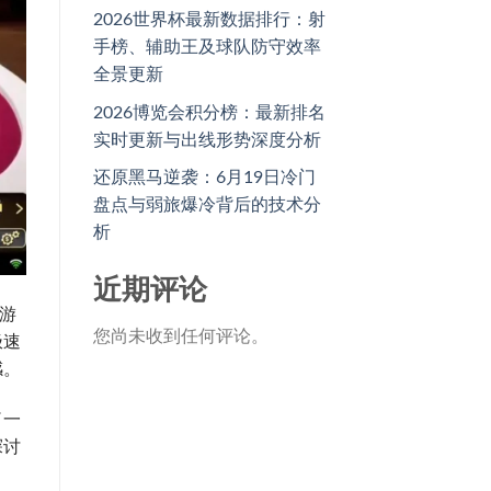
2026世界杯最新数据排行：射
手榜、辅助王及球队防守效率
全景更新
2026博览会积分榜：最新排名
实时更新与出线形势深度分析
还原黑马逆袭：6月19日冷门
盘点与弱旅爆冷背后的技术分
析
近期评论
的游
您尚未收到任何评论。
极速
感。
了一
探讨