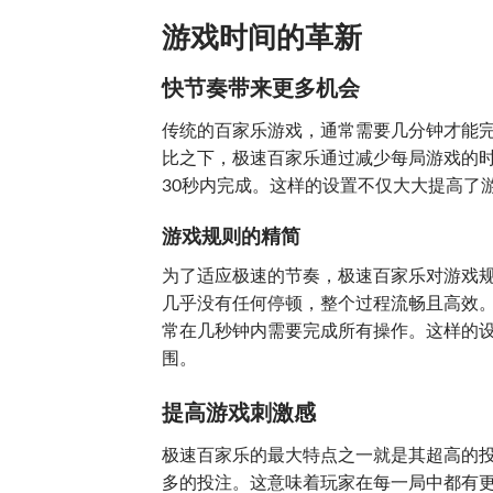
游戏时间的革新
快节奏带来更多机会
传统的百家乐游戏，通常需要几分钟才能
比之下，极速百家乐通过减少每局游戏的时
30秒内完成。这样的设置不仅大大提高了
游戏规则的精简
为了适应极速的节奏，极速百家乐对游戏
几乎没有任何停顿，整个过程流畅且高效
常在几秒钟内需要完成所有操作。这样的
围。
提高游戏刺激感
极速百家乐的最大特点之一就是其超高的
多的投注。这意味着玩家在每一局中都有