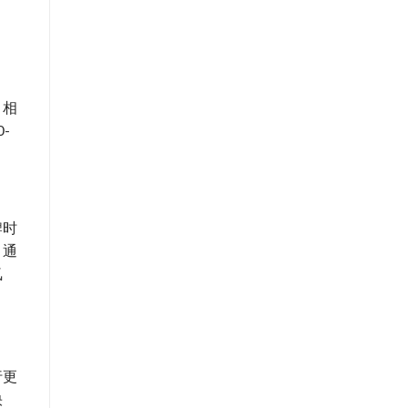
。相
-
牌时
，通
氛
行更
快