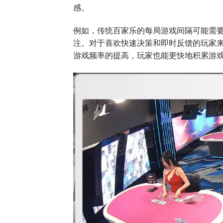
感。
例如，传统百家乐的每局游戏间隔可能需
注。对于喜欢快速决策和即时反馈的玩家
游戏频率的提高，玩家也能更快地积累游