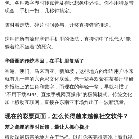
包、各种数字即时转账普及得比想象中还快。你不用特意带
现金，手机一扫，几秒钟搞定。
随时看走势、碎片时间参与、开奖直接弹窗推送。
这种把所有流程塞进手机里的做法，直接切中了现代人“能
躺着绝不坐着”的死穴。
华语圈的传统基因，在手机里复活了
香港、澳门、马来西亚、新加坡，这些地方的华语用户本来
就有几十年的六合彩文化底蕴。老一辈喜欢聚在茶餐厅里研
究报纸上的生肖和数字，而现在的年轻一辈，早就习惯了
“不用下载APP、直接手机网页操作”的极简模式。传统文化
加上移动互联网，直接在东南亚市场炸出了一波新流量。
现在的彩票页面，怎么长得越来越像社交软件？
差之毫厘的即时反馈，最让人抓心挠肝
移动端最厉害的地方在于“快”。以前你买完得等晚上看电视