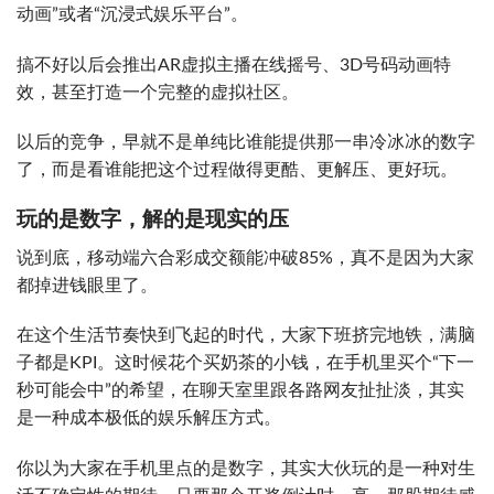
动画”或者“沉浸式娱乐平台”。
搞不好以后会推出AR虚拟主播在线摇号、3D号码动画特
效，甚至打造一个完整的虚拟社区。
以后的竞争，早就不是单纯比谁能提供那一串冷冰冰的数字
了，而是看谁能把这个过程做得更酷、更解压、更好玩。
玩的是数字，解的是现实的压
说到底，移动端六合彩成交额能冲破85%，真不是因为大家
都掉进钱眼里了。
在这个生活节奏快到飞起的时代，大家下班挤完地铁，满脑
子都是KPI。这时候花个买奶茶的小钱，在手机里买个“下一
秒可能会中”的希望，在聊天室里跟各路网友扯扯淡，其实
是一种成本极低的娱乐解压方式。
你以为大家在手机里点的是数字，其实大伙玩的是一种对生