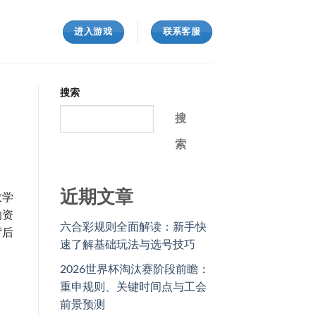
进入游戏
联系客服
搜索
搜
索
近期文章
数学
的资
六合彩规则全面解读：新手快
背后
速了解基础玩法与选号技巧
2026世界杯淘汰赛阶段前瞻：
重申规则、关键时间点与工会
前景预测