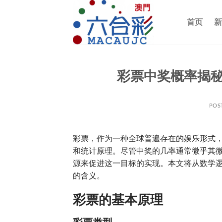
跳
到
首页
新
内
容
彩票中奖概率揭
POS
彩票，作为一种全球普遍存在的娱乐形式
和统计原理。尽管中奖的几率通常微乎其
源来促进这一目标的实现。本文将从数学
的含义。
彩票的基本原理