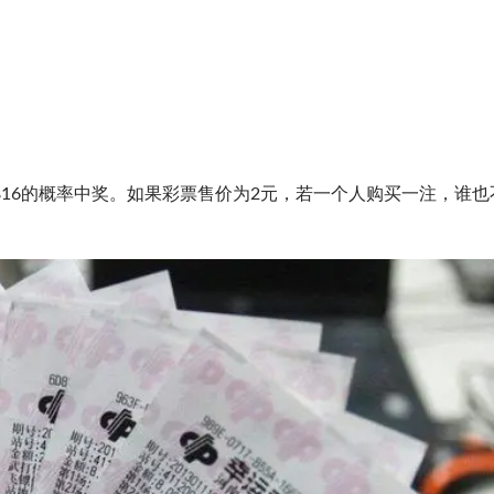
3,816的概率中奖。如果彩票售价为2元，若一个人购买一注，谁也