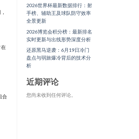
2026世界杯最新数据排行：射
同，
手榜、辅助王及球队防守效率
全景更新
2026博览会积分榜：最新排名
实时更新与出线形势深度分析
常在
还原黑马逆袭：6月19日冷门
盘点与弱旅爆冷背后的技术分
析
近期评论
您尚未收到任何评论。
组合