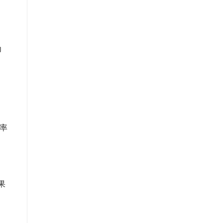
为
率
果