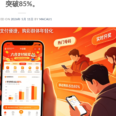
突破85%。
TED ON
2026年 5月 11日
BY
MACAU1