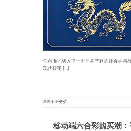
你精准地切入了一个非常有趣的社会学与行为
现代数字 […]
发表于
未分类
移动端六合彩购买潮：