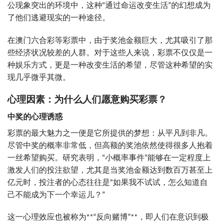
公现象突出的环境中，这种“通过命运改变生活”的幻想成为
了他们逃避现实的一种途径。
在澳门六合彩等彩票中，由于奖池金额巨大，尤其吸引了那
些经济状况较差的人群。对于这些人来说，彩票不仅仅是一
种娱乐方式，更是一种改变生活的希望，尽管这种希望的实
现几乎微乎其微。
心理因素：为什么人们愿意购买彩票？
中奖的心理诱惑
彩票的最大魅力之一便是它所提供的梦想：从平凡到非凡。
尽管中奖的概率非常低，但高额的奖池依然使得很多人抱着
一丝希望购买。研究表明，“小概率事件”能够在一定程度上
激发人们的投注欲望，尤其是当奖池金额达到数百万甚至上
亿元时，投注者的心态往往是“如果我不试试，怎么知道自
己不能成为下一个幸运儿？”
这一心理效应也被称为**“反向赌博”**，即人们在意识到极