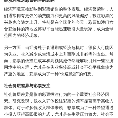
经济环境对彩票销售的影响
经济环境直接影响到彩票销售的整体表现。经济繁荣时，人
们通常拥有更强的消费能力和更高的风险偏好，投注彩票的
兴趣也会随之上升。特别是在全球化的今天，彩票如澳门六
合彩这样的跨地区博彩平台能迅速吸引大量玩家，成为全球
范围内的经济现象。
另一方面，当经济处于衰退期或经济危机时，很多人可能因
为失业、收入减少或生活成本上升而削减非必需的支出。然
而，彩票的低投注成本和高额奖池依然能够吸引到一些经济
困境中的人群，尤其是在失业率较高或社会不公平现象较为
严重的地区，彩票成为了一种“快速致富”的幻想。
社会阶层差异与彩票投注
社会阶层差异是影响彩票投注行为的一个重要社会经济因
素。研究发现，低收入群体投注彩票的频率显著高于高收入
群体。对于许多低收入群体来说，彩票成为了一种希望通过
小投入获得高回报的方式，尤其是在生活压力较大、社会不