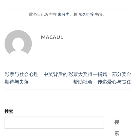
此条目已发布在
未分类
。将
永久链接
书签。
MACAU1
彩票与社会心理：中奖背后的
彩票大奖得主捐赠一部分奖金
期待与失落
帮助社会：传递爱心与责任
搜索
搜
索