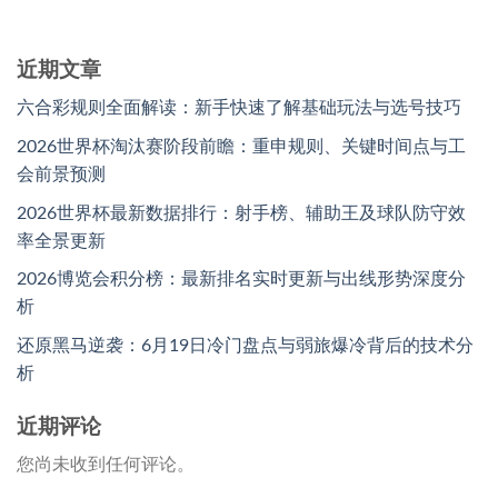
近期文章
六合彩规则全面解读：新手快速了解基础玩法与选号技巧
2026世界杯淘汰赛阶段前瞻：重申规则、关键时间点与工
会前景预测
2026世界杯最新数据排行：射手榜、辅助王及球队防守效
率全景更新
2026博览会积分榜：最新排名实时更新与出线形势深度分
析
还原黑马逆袭：6月19日冷门盘点与弱旅爆冷背后的技术分
析
近期评论
您尚未收到任何评论。