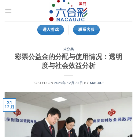
跳
到
内
容
进入游戏
联系客服
未分类
彩票公益金的分配与使用情况：透明
度与社会效益分析
POSTED ON
2025年 12月 31日
BY
MACAU1
31
12 月