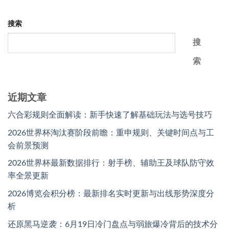
搜索
搜
索
近期文章
六合彩规则全面解读：新手快速了解基础玩法与选号技巧
2026世界杯淘汰赛阶段前瞻：重申规则、关键时间点与工
会前景预测
2026世界杯最新数据排行：射手榜、辅助王及球队防守效
率全景更新
2026博览会积分榜：最新排名实时更新与出线形势深度分
析
还原黑马逆袭：6月19日冷门盘点与弱旅爆冷背后的技术分