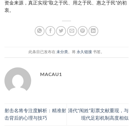
资金来源，真正实现“取之于民、用之于民、惠之于民”的初
衷。
此条目已发布在
未分类
。将
永久链接
书签。
MACAU1
射击名将专注度解析：精准射
清代“闱姓”彩票文献重现，与
击背后的心理与技巧
现代足彩机制高度相似