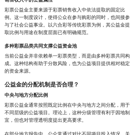
彩票公益金主要来源于彩票销售收入中依法提取的固定比
例。这一制度设计，使得公众在参与购彩的同时，也间接参
与了社会公益事业。以六合彩等传统彩票为例，其公益金提
取比例与用途在制度层面已有明确规范。
多种彩票品类共同支撑公益资金池
当前公益金并非依赖单一彩票类型，而是由多种彩票共同构
成。这种结构有助于分散风险，也为公益项目提供相对稳定
的资金来源。
公益金的分配机制是否合理？
中央与地方分配比例
彩票公益金通常按照既定比例在中央与地方之间分配，用于
不同层级的公益项目。理论上，这种分级管理有利于因地制
宜，但也对管理透明度提出更高要求。
在部分地方报告中，公众常通过对比不同项目投入情况，关