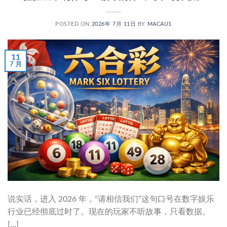
POSTED ON
2026年 7月 11日
BY
MACAU1
11
7 月
说实话，进入 2026 年，“请相信我们”这句口号在数字娱乐
行业已经彻底过时了。现在的玩家不听故事，只看数据。
[…]