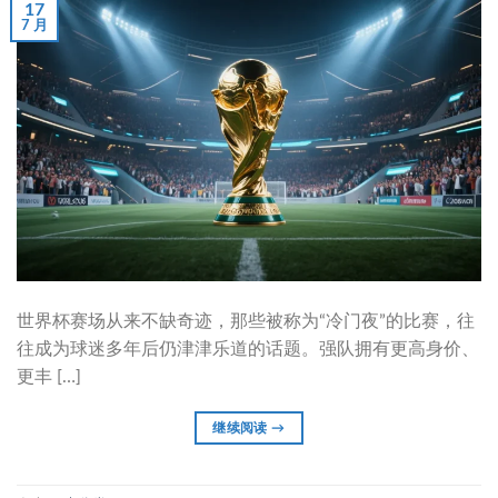
17
7 月
世界杯赛场从来不缺奇迹，那些被称为“冷门夜”的比赛，往
往成为球迷多年后仍津津乐道的话题。强队拥有更高身价、
更丰 […]
继续阅读
→