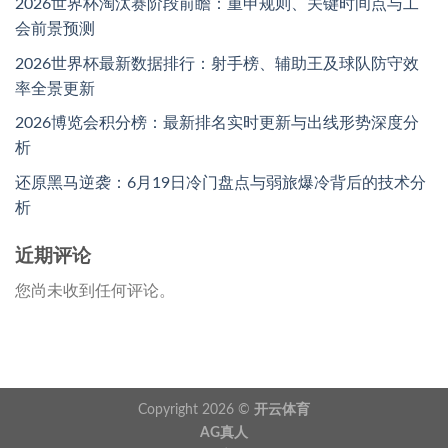
2026世界杯淘汰赛阶段前瞻：重申规则、关键时间点与工
会前景预测
2026世界杯最新数据排行：射手榜、辅助王及球队防守效
率全景更新
2026博览会积分榜：最新排名实时更新与出线形势深度分
析
还原黑马逆袭：6月19日冷门盘点与弱旅爆冷背后的技术分
析
近期评论
您尚未收到任何评论。
Copyright 2026 ©
开云体育
AG真人