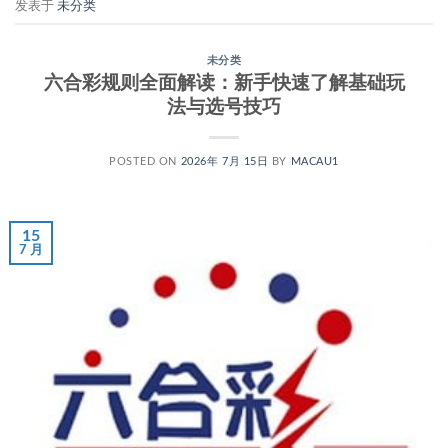
发表于
未分类
未分类
六合彩规则全面解读：新手快速了解基础玩
法与选号技巧
POSTED ON
2026年 7月 15日
BY
MACAU1
15
7 月