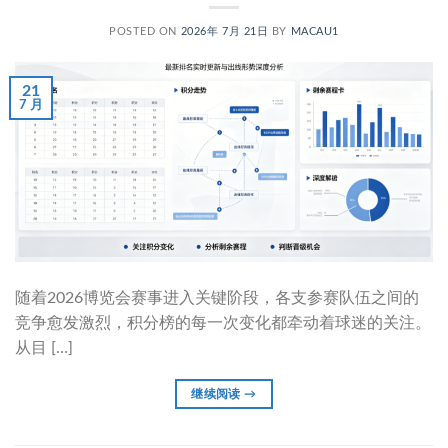
POSTED ON
2026年 7月 21日
BY
MACAU1
21
7 月
随着2026博览会赛事进入关键阶段，各支参赛队伍之间的
竞争愈发激烈，积分榜的每一次变化都牵动着球迷的关注。
从目 […]
继续阅读
→