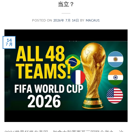
当立？
POSTED ON
2026年 7月 14日
BY
MACAU1
14
7 月